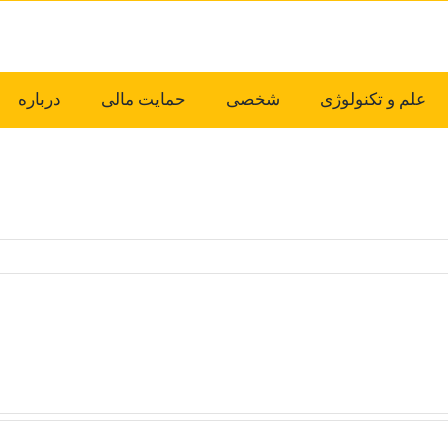
علم و تکنولوژی
شخصی
حمایت مالی
درباره