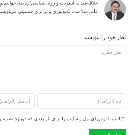
علم، سلامت، تکنولوژی و برابری جنسیتی می‌نویسم
نظر خود را بنویسید
Comment
اسم، آدرس ای‌میل و سایتم را برای بار بعدی که دوباره نظرم ر