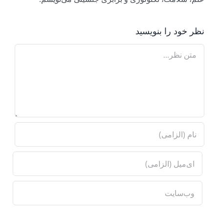
نظر خود را بنویسید
Comment