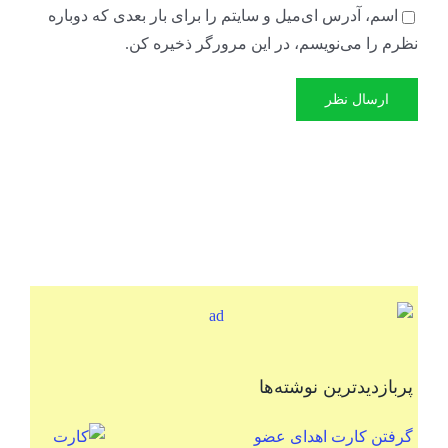
اسم، آدرس ای‌میل و سایتم را برای بار بعدی که دوباره
نظرم را می‌نویسم، در این مرورگر ذخیره کن.
پربازدیدترین نوشته‌ها
گرفتن کارت اهدای عضو