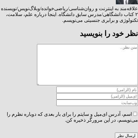
علاقه‌مند به اینترنت و روان‌شناسی/ریاضی‌خوانده/وبلاگ‌نویس/نویسنده
۲ کتاب دانشگاهی/مدرس سابق دانشگاه. اینجا درباره علم، سلامت،
تکنولوژی و برابری جنسیتی می‌نویسم.
نظر خود را بنویسید
Commen
اسم، آدرس ای‌میل و سایتم را برای بار بعدی که دوباره نظرم را
می‌نویسم، در این مرورگر ذخیره کن.