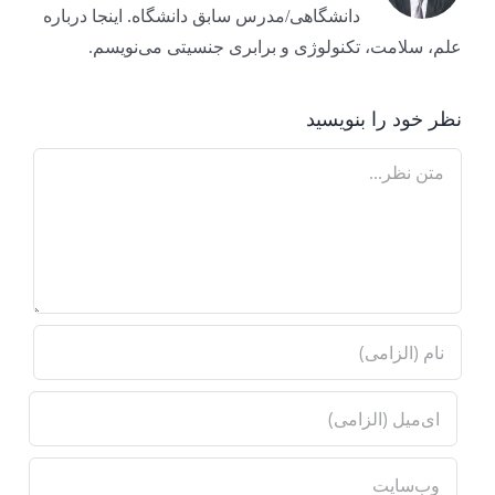
دانشگاهی/مدرس سابق دانشگاه. اینجا درباره
علم، سلامت، تکنولوژی و برابری جنسیتی می‌نویسم.
نظر خود را بنویسید
Comment