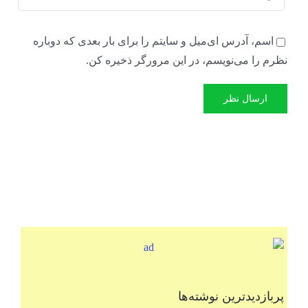
اسم، آدرس ای‌میل و سایتم را برای بار بعدی که دوباره
نظرم را می‌نویسم، در این مرورگر ذخیره کن.
پربازدیدترین نوشته‌ها