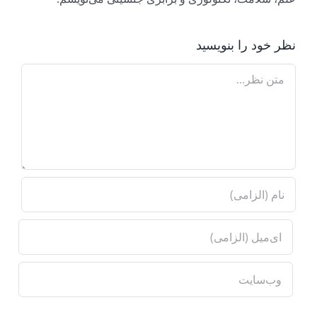
نظر خود را بنویسید
Comment