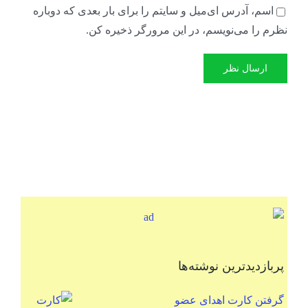
اسم، آدرس ای‌میل و سایتم را برای بار بعدی که دوباره
نظرم را می‌نویسم، در این مرورگر ذخیره کن.
پربازدیدترین نوشته‌ها
گرفتن کارت اهدای عضو