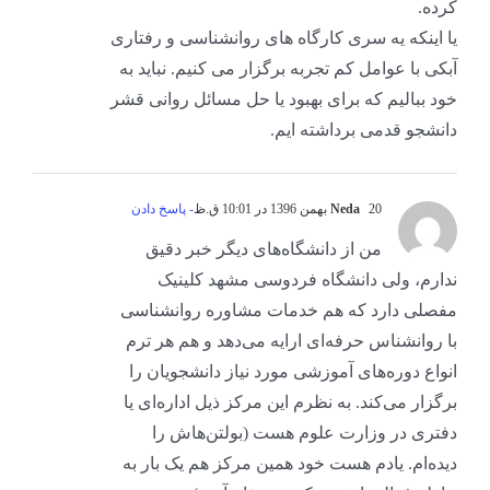
کرده.
یا اینکه یه سری کارگاه های روانشناسی و رفتاری
آبکی با عوامل کم تجربه برگزار می کنیم. نباید به
خود ببالیم که برای بهبود یا حل مسائل روانی قشر
دانشجو قدمی برداشته ایم.
20 بهمن 1396 در 10:01 ق.ظ
Neda
- پاسخ دادن
من از دانشگاه‌های دیگر خبر دقیق
ندارم، ولی دانشگاه فردوسی مشهد کلینیک
مفصلی دارد که هم خدمات مشاوره روانشناسی
با روانشناس حرفه‌ای ارایه می‌دهد و هم هر ترم
انواع دوره‌های آموزشی مورد نیاز دانشجویان را
برگزار می‌کند. به نظرم این مرکز ذیل اداره‌ای یا
دفتری در وزارت علوم هست (بولتن‌هاش را
دیده‌ام. یادم هست خود همین مرکز هم یک بار به