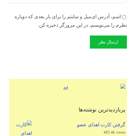
اسم، آدرس ای‌میل و سایتم را برای بار بعدی که دوباره
نظرم را می‌نویسم، در این مرورگر ذخیره کن.
پربازدیدترین نوشته‌ها
گرفتن کارت اهدای عضو
485.4k views