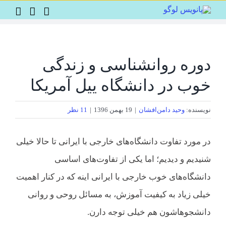
Ski
t
conten
دوره روانشناسی و زندگی
خوب در دانشگاه ییل آمریکا
نویسنده:
وحید دامن‌افشان
|
19 بهمن 1396
|
11 نظر
در مورد تفاوت دانشگاه‌های خارجی با ایرانی تا حالا خیلی
شنیدیم و دیدیم؛ اما یکی از تفاوت‌های اساسی
دانشگاه‌های خوب خارجی با ایرانی اینه که در کنار اهمیت
خیلی زیاد به کیفیت آموزش، به مسائل روحی و روانی
دانشجوهاشون هم خیلی توجه دارن.