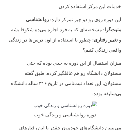
خدمات این مرکز استفاده کردن.
این دوره روی رو دو چیز تمرکز داره:
روانشناسی
مثبت‌گرا
: مشخصه‌ای که به فرد اجازه می‌ده شکوفا بشه
و
تغییر رفتاری
: چطور با استفاده از اون درس‌ها در زندگی
واقعی زندگی کنیم؟
میزان استقبال از این دوره به حدی بوده که حتی
مسئولان دانشگاه رو هم غافلگیر کرده. طبق گفته
مسئولان، این تعداد ثبت‌نامی در تاریخ ۳۱۶ ساله دانشگاه
بی‌سابقه بوده.
دوره روانشناسی و زندگی خوب
می‌بینین دانشگاه‌های خودمون چقدر با این رفتارهای