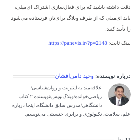
دقت داشته باشید که برای فعال‌سازی اشتراک ای‌میلی،
باید ای‌میلی که از طرف وبلاگ برای‌تان فرستاده می‌شود
را تأیید کنید.
لینک ثابت:
https://panevis.ir/?p=2148
درباره نویسنده:
وحید دامن‌افشان
علاقه‌مند به اینترنت و روان‌شناسی/
ریاضی‌خوانده/وبلاگ‌نویس/نویسنده ۲ کتاب
دانشگاهی/مدرس سابق دانشگاه. اینجا درباره
علم، سلامت، تکنولوژی و برابری جنسیتی می‌نویسم.
11 نظر