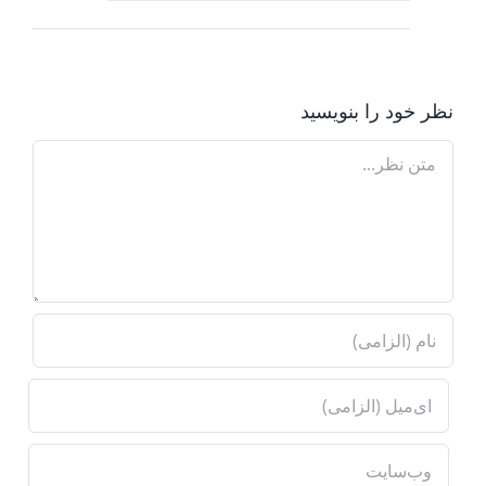
نظر خود را بنویسید
Comment