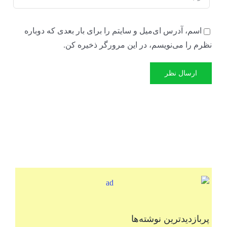
اسم، آدرس ای‌میل و سایتم را برای بار بعدی که دوباره
نظرم را می‌نویسم، در این مرورگر ذخیره کن.
پربازدیدترین نوشته‌ها