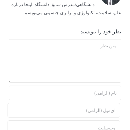
دانشگاهی/مدرس سابق دانشگاه. اینجا درباره
علم، سلامت، تکنولوژی و برابری جنسیتی می‌نویسم.
نظر خود را بنویسید
Comment