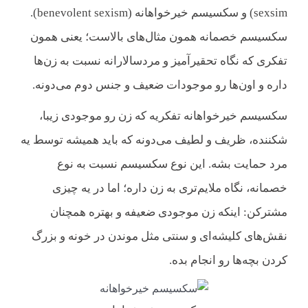
sexsim) و سکسیسم خیرخواهانه (benevolent sexism).
سکسیسم خصمانه همون مثال‌های بالاست؛ یعنی همون
تفکری که نگاه تحقیرآمیز و مردسالارانه نسبت به زن‌ها
داره و اون‌ها رو موجودات ضعیف و جنس دوم می‌دونه.
سکسیسم خیرخواهانه تفکریه که زن رو موجودی زیبا،
شکننده، ظریف و لطیف می‌دونه که باید همیشه توسط یه
مرد حمایت بشه. این نوع سکسیسم نسبت به نوع
خصمانه، نگاه ملایم‌تری به زن داره؛ اما در یه چیزی
مشترکن: اینکه زن موجودی ضعیفه و بهتره همچنان
نقش‌های کلیشه‌ای و سنتی مثل موندن در خونه و بزرگ
کردن بچه‌ها رو انجام بده.