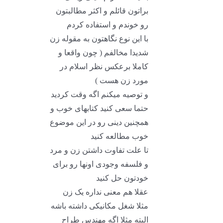
براتون قائلم و اکثر مطالبتون
رو خوندم و استفاده کردم
با این نوع نگاهتون به مقوله زن
شدیدا مخالفم ( چون واقعا و
کاملا برعکس نظر اسلام در
مورد زن هست )
و توصیه میکنم اگه وقت کردید
حتما سعی کنید کتابهای خوب و
همچنین دینی رو در این موضوع
خوب مطالعه کنید
تا علت تفاوت داشتن زن و مرد
و فلسفه وجودی اونها رو برای
خودتون حل کنید
عقلا هم معنی نداره یک زن
مثلا شغل مکانیکی داشته باشه
البته مثلا اگه مهندس طراح