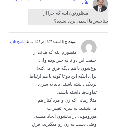
دادن
منظورتون اینه که چرا از
بیناجنس‌ها اسمی برده نشده؟
مهدی ح
8 اسفند 1397 در 1:27 ب.ظ
- پاسخ دادن
منظورم اینه که هدف از
خلقت این دو تا یه چیز بوده ولی
نوع‌شون با هم دیگه فرق می‌کنه!
برای اینکه این دو تا گونه با هم ارتباط
نزدیک داشته باشند، باید یه سری
تفاوت‌ها داشته باشند.
مثلا زمانی که زن و مرد کنار هم
می‌شینند، یه سری تغییرات
هورومونی در بدنشون ایجاد میشه،
وقتی دست یه زن رو میگیرید، فرق