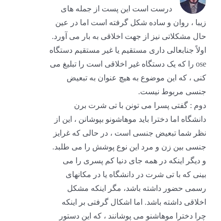
درست است این پست از جمله های
زیبا ، روان و ساده شکل گرفته است اما در عین
حال مشکلاتی نیز از جهت اخلاقی به بار می آورد.
اولاً جنابعالی داری مستقیم یا غیر مستقیم دستگاه
ose را که یک دستگاه غیر اخلاقی است را تبلیغ می
کنی ، که این موضوع به هیچ عنوان به تبعیض
جنسی مربوط نیست.
دوم : گفتی پسرا می تونن با تی شرت برن
دانشگاه اما دخترا باید موهاشونو بپوشانن ، این از
نظر شما تبعیض جنسی است ، در حالی که غرایز
جنسی بین زن و مرد این نوع پوشش را می طلبد.
و دیگر اینکه در همه جای دنیا کم پسری را می
بینی که با تی شرت در دانشگاه یا در مکانهای
رسمی حضور داشته باشد، مگر اینکه مشکل
اخلاقی داشته باشد. اما اشکال گرفتی بر اینکه
چرا دخترا موهاشنو می پوشانند ، که این دستور