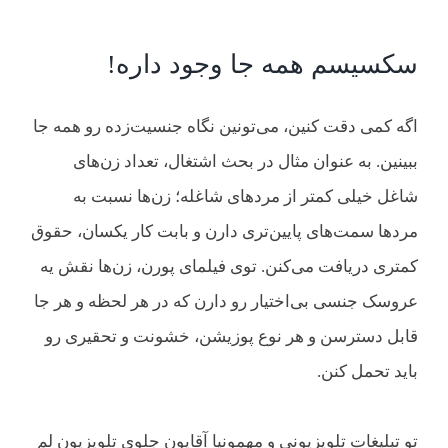
سکسیسم همه جا وجود داره!
اگه کمی دقت کنین، می‌تونین نگاه جنسیت‌زده رو همه جا
ببینین. به عنوان مثال در بحث اشتغال، تعداد زن‌های
شاغل خیلی کمتر از مردهای شاغله؛ زن‌ها نسبت به
مردها سمت‌های پایین‌تری دارن و بابت کار یکسان، حقوق
کمتری دریافت می‌کنن. توی فیلمای پورن، زن‌ها نقش یه
عروسک جنسی بی‌اختیار رو دارن که در هر لحظه و هر جا
قابل دسترسن و هر نوع پوزیشن، خشونت و تحقیری رو
باید تحمل کنن.
تو تبلیغات تلویزیونی و مهمونیا آقایون جلوی تلویزیون لم