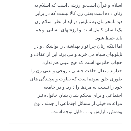
اسلام و قرآن است.و ارزشی است که اسلام به
زنان داده است یعنی زن کالا نیست که در برابر
دید نامحرمان به نمایش در آید از نظر اسلام زن
یک انسان کامل است و ارزشهای انسانی او هم
باید حفظ شود.
اما اینکه زنان چرا نوار بهداشتی را یواشکی و در
نایلونهای سیاه می خرند و می برند این از عفاف و
حجاب خانومها است که هیچ عیبی هم ندارد.
خداوند متعال خلقت جنسی ، روحی و بدنی زن را
طوری خلق نموده است که تفاوت و پیچیدگی های
خود را نسبت به مردها را دارد. و در جامعه
اجتماعی و برای محکم شدن بنیان خانواده نیز
مراعات خیلی از مسائل اجتماعی از جمله ، نوع
پوشش ، آرایش و …. قابل توجه است.