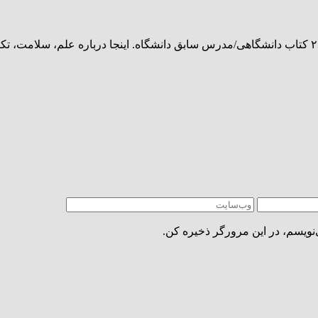
‌نویسم، در این مرورگر ذخیره کن.