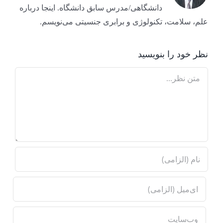
دانشگاهی/مدرس سابق دانشگاه. اینجا درباره
علم، سلامت، تکنولوژی و برابری جنسیتی می‌نویسم.
نظر خود را بنویسید
Comment