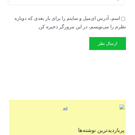
اسم، آدرس ای‌میل و سایتم را برای بار بعدی که دوباره
نظرم را می‌نویسم، در این مرورگر ذخیره کن.
پربازدیدترین نوشته‌ها