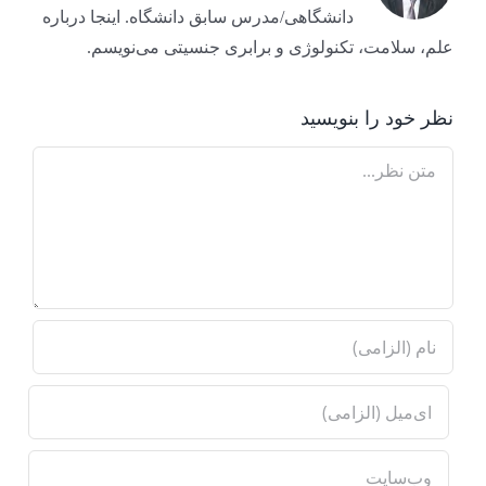
دانشگاهی/مدرس سابق دانشگاه. اینجا درباره
علم، سلامت، تکنولوژی و برابری جنسیتی می‌نویسم.
نظر خود را بنویسید
Comment