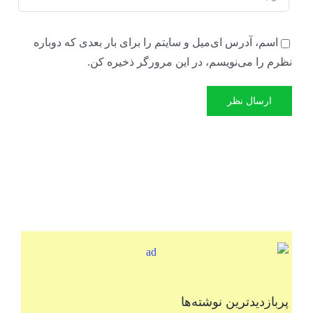
اسم، آدرس ای‌میل و سایتم را برای بار بعدی که دوباره
نظرم را می‌نویسم، در این مرورگر ذخیره کن.
پربازدیدترین نوشته‌ها