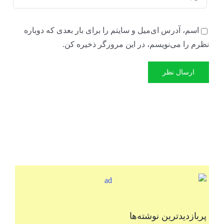
اسم، آدرس ای‌میل و سایتم را برای بار بعدی که دوباره
نظرم را می‌نویسم، در این مرورگر ذخیره کن.
پربازدیدترین نوشته‌ها