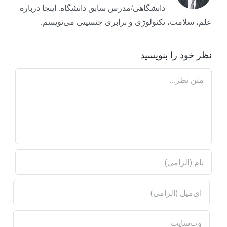
دانشگاهی/مدرس سابق دانشگاه. اینجا درباره
علم، سلامت، تکنولوژی و برابری جنسیتی می‌نویسم.
نظر خود را بنویسید
Comment