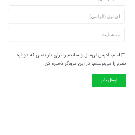
اسم، آدرس ای‌میل و سایتم را برای بار بعدی که دوباره
نظرم را می‌نویسم، در این مرورگر ذخیره کن.