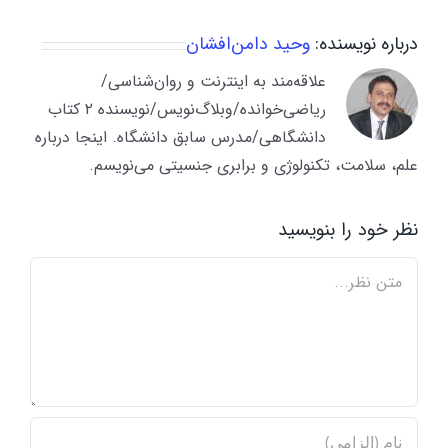
درباره نویسنده:
وحید دامن‌افشان
علاقه‌مند به اینترنت و روان‌شناسی/
ریاضی‌خوانده/وبلاگ‌نویس/نویسنده ۲ کتاب
دانشگاهی/مدرس سابق دانشگاه. اینجا درباره
علم، سلامت، تکنولوژی و برابری جنسیتی می‌نویسم.
نظر خود را بنویسید
Comment