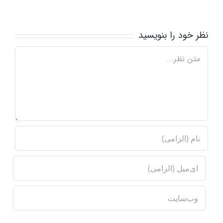
نظر خود را بنویسید
Comment