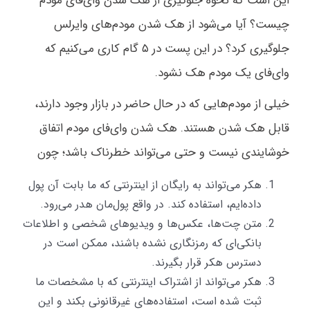
این است که نحوه جلوگیری از هک شدن وای‌فای مودم
چیست؟ آیا می‌شود از هک شدن مودم‌های وایرلس
جلوگیری کرد؟ در این پست در ۵ گام کاری می‌کنیم که
وای‌فای یک مودم هک نشود.
خیلی از مودم‌هایی که در حال حاضر در بازار وجود دارند،
قابل هک شدن هستند. هک شدن وای‌فای مودم اتفاق
خوشایندی نیست و حتی می‌تواند خطرناک باشد؛ چون
هکر می‌تواند به رایگان از اینترنتی که ما بابت آن پول
داده‌ایم، استفاده کند. در واقع پول‌مان هدر می‌رود.
متن چت‌ها، عکس‌ها و ویدیوهای شخصی و اطلاعات
بانکی‌ای که رمزنگاری نشده باشند، ممکن است در
دسترس هکر قرار بگیرند.
هکر می‌تواند از اشتراک اینترنتی که با مشخصات ما
ثبت شده است، استفاده‌های غیرقانونی بکند و این