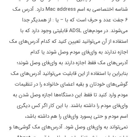
شناسه اختصاصی به اسم Mac address دارد. آدرس مک
۶ جفت عدد و حرف است که با – یا : از همدیگر جدا
می‌شوند. در مودم‌های ADSL قابلیتی وجود دارد که با
استفاده از آن می‌توانید تعیین کنید که کدام آدرس‌های مک
اجازه ندارند به وای‌فای مودم وصل شوند یا کدام
آدرس‌های مک فقط اجازه دارند به وای‌فای وصل شوند؛
بنابراین با استفاده از این قابلیت می‌توانید آدرس‌های مک
گوشی‌های خودتان و بقیه اعضای خانواده‌ را در تنظیمات
مودم وارد کنید تا فقط این دستگاه‌ها اجازه وصل شدن به
وای‌فای مودم را داشته باشند. با این کار اگر کس دیگری
اسم مودم و حتی پسورد وای‌فای را هم داشته باشد،
نمی‌تواند به وای‌فای وصل شود. آدرس‌های مک گوشی‌ها و