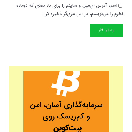
اسم، آدرس ای‌میل و سایتم را برای بار بعدی که دوباره
نظرم را می‌نویسم، در این مرورگر ذخیره کن.