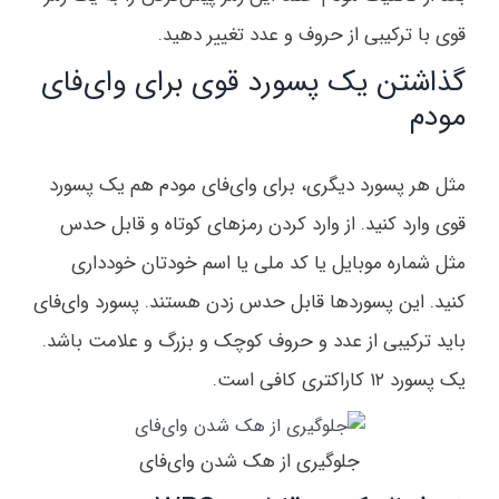
قوی با ترکیبی از حروف و عدد تغییر دهید.
گذاشتن یک پسورد قوی برای وای‌فای
مودم
مثل هر پسورد دیگری، برای وای‌فای مودم هم یک پسورد
قوی وارد کنید. از وارد کردن رمزهای کوتاه و قابل حدس
مثل شماره موبایل یا کد ملی یا اسم خودتان خودداری
کنید. این پسوردها قابل حدس زدن هستند. پسورد وای‌فای
باید ترکیبی از عدد و حروف کوچک و بزرگ و علامت باشد.
یک پسورد ۱۲ کاراکتری کافی است.
جلوگیری از هک شدن وای‌فای