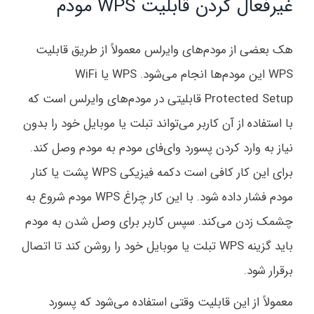
غیرفعال کردن قابلیت WPS مودم
هک بعضی از مودم‌های وایرلس معمولاً از طریق قابلیت
WPS این مودم‌ها انجام می‌شود. WPS یا WiFi
Protected Setup قابلیتی در مودم‌های وایرلس است که
با استفاده از آن کاربر می‌تواند تبلت یا موبایل خود را بدون
نیاز به وارد کردن پسورد وای‌فای مودم به مودم وصل کند.
برای این کار کافی است دکمه فیزیکی WPS پشت یا کنار
مودم فشار داده شود. با این کار چراغ WPS مودم شروع به
چشمک زدن می‌کند. سپس کاربر برای وصل شدن به مودم
باید گزینه WPS تبلت یا موبایل خود را روشن کند تا اتصال
برقرار شود.
معمولاً از این قابلیت وقتی استفاده می‌شود که پسورد