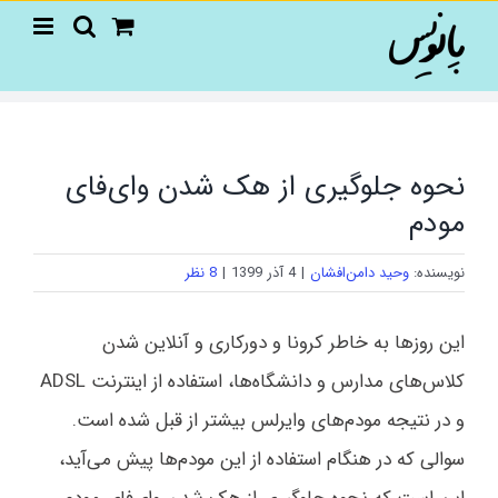
Ski
t
conten
نحوه جلوگیری از هک شدن وای‌فای
مودم
نویسنده:
وحید دامن‌افشان
|
4 آذر 1399
|
8 نظر
این روزها به خاطر کرونا و دورکاری و آنلاین شدن
کلاس‌های مدارس و دانشگاه‌ها، استفاده از اینترنت ADSL
و در نتیجه مودم‌های وایرلس بیشتر از قبل شده است.
سوالی که در هنگام استفاده از این‌ مودم‌ها پیش می‌آید،