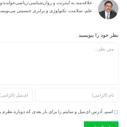
علم، سلامت، تکنولوژی و برابری جنسیتی می‌نویسم
نظر خود را بنویسید
Comment
اسم، آدرس ای‌میل و سایتم را برای بار بعدی که دوباره نظرم ر