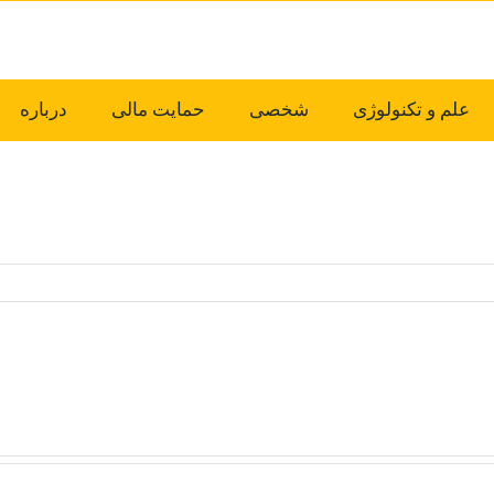
علم و تکنولوژی
شخصی
حمایت مالی
درباره