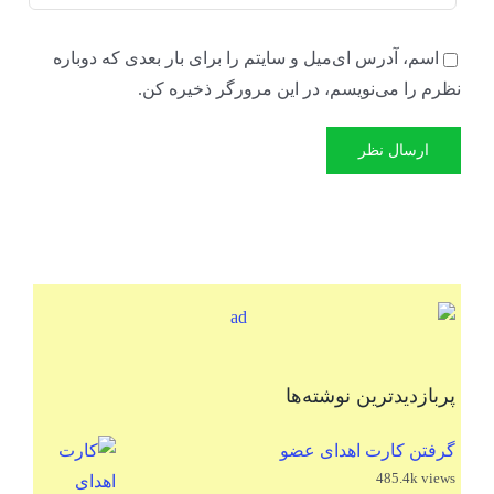
اسم، آدرس ای‌میل و سایتم را برای بار بعدی که دوباره
نظرم را می‌نویسم، در این مرورگر ذخیره کن.
پربازدیدترین نوشته‌ها
گرفتن کارت اهدای عضو
485.4k views