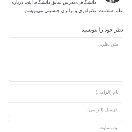
دانشگاهی/مدرس سابق دانشگاه. اینجا درباره
علم، سلامت، تکنولوژی و برابری جنسیتی می‌نویسم.
نظر خود را بنویسید
Comment