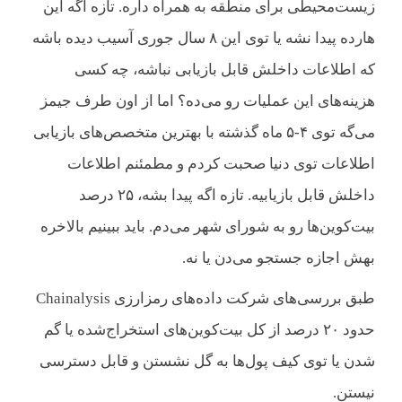
زیست‌محیطی برای منطقه به همراه داره. تازه اگه این
هارده پیدا نشه یا توی این ۸ سال جوری آسیب دیده باشه
که اطلاعات داخلش قابل بازیابی نباشه، چه کسی
هزینه‌های این عملیات رو می‌ده؟ اما از اون طرف جیمز
می‌گه توی ۴-۵ ماه گذشته با بهترین متخصص‌های بازیابی
اطلاعات توی دنیا صحبت کردم و مطمئنم اطلاعات
داخلش قابل بازیابیه. تازه اگه پیدا بشه، ۲۵ درصد
بیت‌کوین‌ها رو به شورای شهر می‌دم. باید ببینیم بالاخره
بهش اجازه جستجو می‌دن یا نه.
طبق بررسی‌های شرکت داده‌های رمزارزی Chainalysis
حدود ۲۰ درصد از کل بیت‌کوین‌های استخراج‌شده یا گم
شدن یا توی کیف پول‌ها به گل نشستن و قابل دسترسی
نیستن.