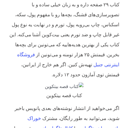
کتاب ۲۹ صفحه داره و به زبان خیلی ساده و با
تصویرسازی‌های قشنگ، بچه‌ها رو با مفهوم پول، سکه،
اسکناس، چاپ بی‌رویه پول، تورم و در نهایت یه نوع پول
غیر قابل چاپ و ضد تورم یعنی بیت‌کوین آشنا می‌کنه. این
کتاب یکی از بهترین هدیه‌هاییه که می‌تونین برای بچه‌ها
بخرین. قیمتش ۲۵ هزار تومنه و می‌تونین از
فروشگاه
اینترنتی جنبل
تهیه‌ش کنین. اگر هم خارج از ایرانین،
قیمتش توی آمازون حدود ۱۲ دلاره.
کتاب قصه بیتکوین
اگر می‌خواهید از انتشار نوشته‌های بعدی پانویس باخبر
شوید، می‌توانید به طور رایگان، مشترک
خوراک