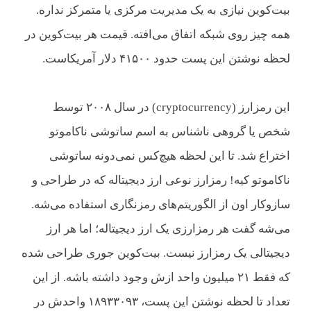
بیت‌کوین نیازی به یک مدیریت مرکزی یا متمرکز نداره.
همه چیز روی شبکه اتفاق می‌افته. قیمت هر بیت‌کوین در
لحظه نوشتن این پست حدود ۴۱۵۰۰ دلار آمریکاست.
این رمزارز (cryptocurrency) در سال ۲۰۰۸ توسط
شخص یا گروهی ناشناس به اسم ساتوشی ناکاموتو
اختراع شد. تا این لحظه هیچ‌کس نمی‌دونه ساتوشی
ناکاموتو کیه! رمزارز نوعی ارز دیجیتاله که در طراحی و
سازوکار اون از الگوریتم‌های رمزنگاری استفاده می‌شه.
می‌شه گفت هر رمزارزی یک ارز دیجیتاله؛ اما هر ارز
دیجیتالی یک رمزارز نیست. بیت‌کوین جوری طراحی شده
که فقط ۲۱ میلیون واحد ازش وجود داشته باشه. از این
تعداد تا لحظه نوشتن این پست، ۱۸۹۳۳۰۹۳ واحدش در