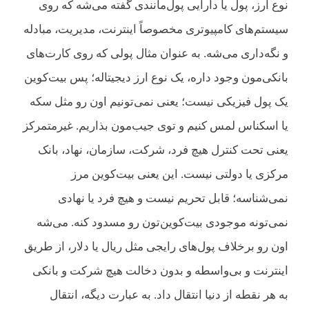
نوع ارز، پول یا دارایی پول‌مانندی گفته می‌شه که روی
سیستم‌های کامپیوتری مخصوصاً اینترنت، مدیریت، مبادله
و نگه‌داری می‌شه. به عنوان مثال پولی که روی کارت‌های
بانکی‌مون وجود داره، یک نوع ارز دیجیتاله؛ پس بیت‌کوین
یک پول فیزیکی نیست؛ یعنی نمی‌تونیم اون رو مثل سکه‌
یا اسکناس لمس کنیم و توی جیب‌مون بذاریم. غیرمتمرکز
یعنی تحت کنترل هیچ فرد، شرکت، سازمان، نهاد، بانک
مرکزی یا دولتی نیست. این یعنی بیت‌کوین مرز
نمی‌شناسه؛ قابل تحریم نیست و هیچ فرد یا نهادی
نمی‌تونه موجودی بیت‌کوین‌تون رو مسدود کنه. می‌شه
اون رو برخلاف پول‌های رایجی مثل ریال یا دلار، از طریق
اینترنت و بی‌واسطه و بدون دخالت هیچ شرکت و بانکی
به هر نقطه از دنیا انتقال داد. به عبارت دیگه، انتقال