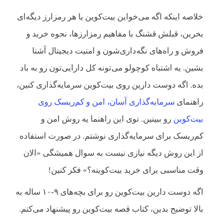
خلاصه اینکه اگه می‌خواین بیت‌کوین یا هر رمزارز دیگه‌ای
بخرین، قبلش قشنگ با مفاهیم رمزارزها، نحوه خرید و
فروش و راه‌های نگه‌داری‌شون و امنیت دیجیتال آشنا
بشین. یه اشتباه کوچولو می‌تونه کل دارایی‌تون رو به باد
بده. اگه دوست دارین روی بیت‌کوین سرمایه‌گذاری کنین،
راهنمای
سرمایه‌گذاری آسان، امن و کم‌ریسک روی
بیت‌کوین
رو ببینین. توی این راهنما یه روش امن و
کم‌ریسک برای سرمایه‌گذاری نوشتم. در صورت استفاده
از این روش دیگه نیازی نیست به سوال همیشگی «الان
وقت مناسبی برای خرید بیت‌کوینه؟» فکر کنین!
اگه دوست دارین بیت‌کوین رو برای بچه‌های ۹-۱۰ ساله به
بالا توضیح بدین، کتاب قصه بیت‌کوین رو پیشنهاد می‌کنم.