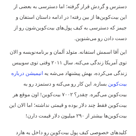
دسترس و گردش قرار گرفته؛ اما دسترسی به بعضی از
این بیت‌کوین‌ها از بین رفته! در ادامه داستان استفان و
جیمز که دسترسی به کیف پول‌های بیت‌کوین‌شون رو از
دست دادن رو می‌شنوین.
این آقا اسمش استفانه. متولد آلمان و برنامه‌نویسه و الان
توی آمریکا زندگی می‌کنه. سال ۲۰۱۱ وقتی توی سوییس
زندگی می‌کرده، بهش پیشنهاد می‌شه یه
انیمیشن درباره
بیت‌کوین
بسازه. این کار رو می‌کنه و دستمزد رو به
بیت‌کوین می‌گیره. چقدر؟ ۷۰۰۲ بیت‌کوین! اون موقع هر
بیت‌‌کوین فقط چند دلار بوده و قیمتی نداشته؛ اما الان این
بیت‌کوین‌ها بیشتر از ۲۹۰ میلیون دلار قیمت دارن!
کلیدهای خصوصی کیف پول بیت‌کوین رو داخل یه هارد