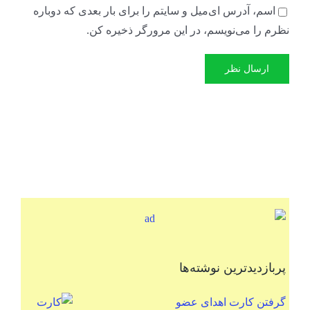
اسم، آدرس ای‌میل و سایتم را برای بار بعدی که دوباره
نظرم را می‌نویسم، در این مرورگر ذخیره کن.
پربازدیدترین نوشته‌ها
گرفتن کارت اهدای عضو