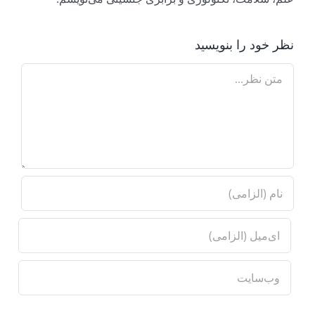
نظر خود را بنویسید
Comment