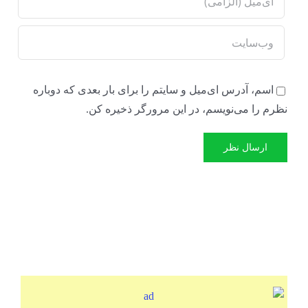
اسم، آدرس ای‌میل و سایتم را برای بار بعدی که دوباره
نظرم را می‌نویسم، در این مرورگر ذخیره کن.