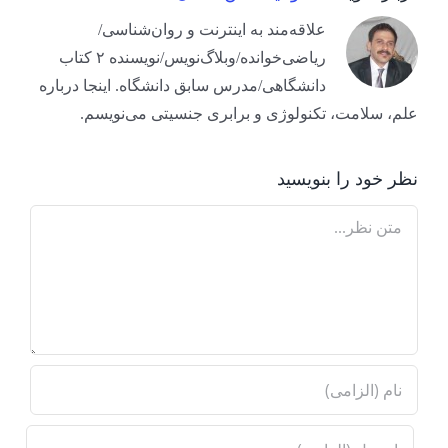
علاقه‌مند به اینترنت و روان‌شناسی/
ریاضی‌خوانده/وبلاگ‌نویس/نویسنده ۲ کتاب
دانشگاهی/مدرس سابق دانشگاه. اینجا درباره
علم، سلامت، تکنولوژی و برابری جنسیتی می‌نویسم.
نظر خود را بنویسید
Comment