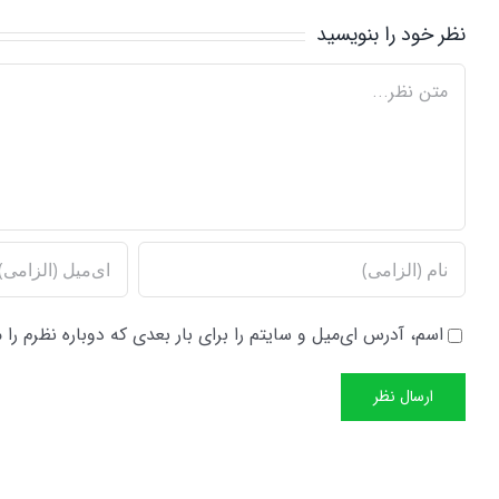
نظر خود را بنویسید
Comment
اسم، آدرس ای‌میل و سایتم را برای بار بعدی که دوباره نظرم را 