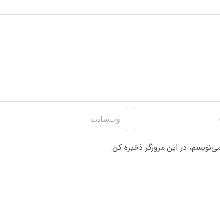
می‌نویسم، در این مرورگر ذخیره کن.