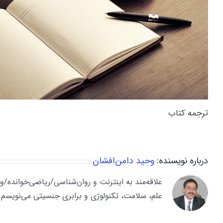
ترجمه کتاب
درباره نویسنده:
وحید دامن‌افشان
علم، سلامت، تکنولوژی و برابری جنسیتی می‌نویسم.