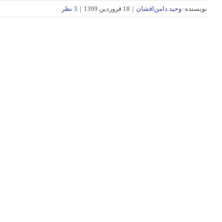
نویسنده:
وحید دامن‌افشان
|
18 فروردین 1399
|
3 نظر