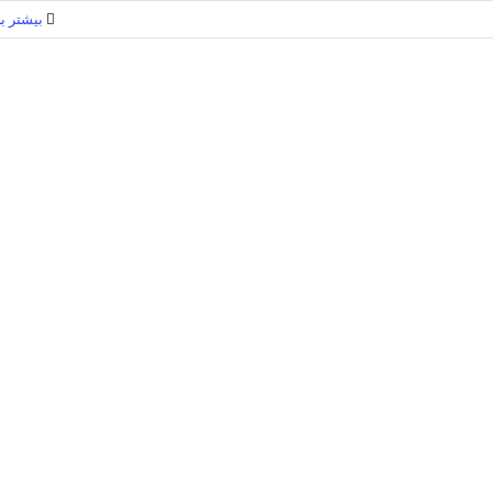
بیشتر بخ