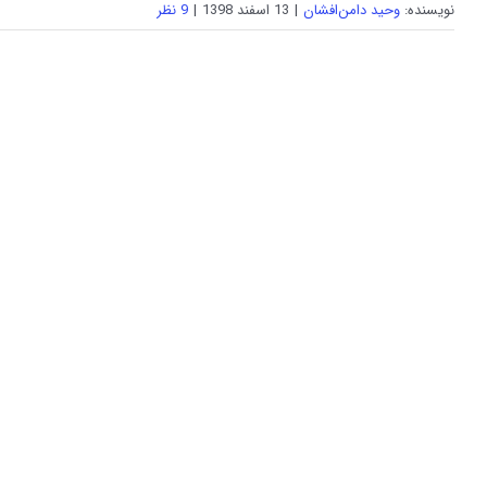
نویسنده:
وحید دامن‌افشان
|
13 اسفند 1398
|
9 نظر