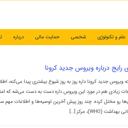
علم و تکنولوژی
شخصی
حمایت مالی
درباره
ت
 رایج درباره ویروس جدید کرونا
ه ویروس جدید کرونا داره روز به روز شیوع بیشتری پیدا می‌کنه، اطل
ات زیادی هم در مورد این ویروس داره دست به دست می‌شه که ام
‌ها رو مختل کرده. چند روز پیش آخرین توصیه‌ها و اطلاعات مهم س
اشت (WHO)، مرکز [...]