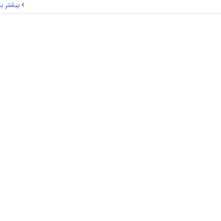
بیشتر بخ