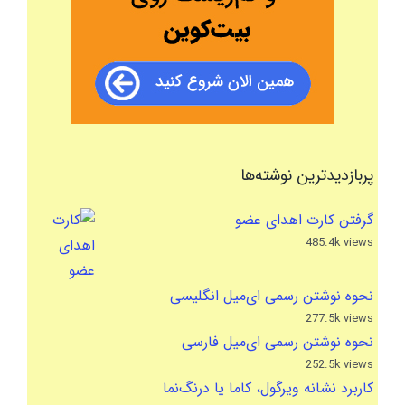
پربازدیدترین نوشته‌ها
گرفتن کارت اهدای عضو
485.4k views
نحوه نوشتن رسمی ای‌میل انگلیسی
277.5k views
نحوه نوشتن رسمی ای‌میل فارسی
252.5k views
کاربرد نشانه ویرگول، کاما یا درنگ‌نما