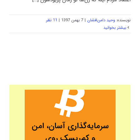
نویسنده:
وحید دامن‌افشان
|
7 بهمن 1397
|
11 نظر
بیشتر بخوانید