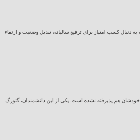
 دنبال کسب امتیاز برای ترفیع سالیانه، تبدیل وضعیت و ارتقاء
ر خودشان هم پذیرفته نشده است. یکی از این دانشمندان، گئورگ