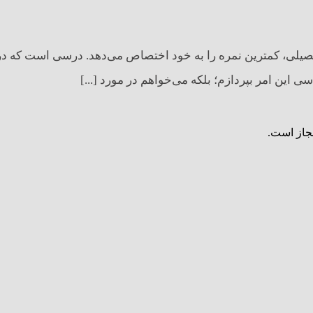
حصیلی، کمترین نمره را به خود اختصاص می‌دهد. درسی است که در 
ی این امر بپردازم؛ بلکه می‌خواهم در مورد [...]
مجاز است.