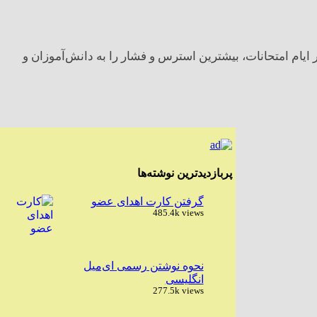
ایام امتحانات، بیشترین استرس و فشار را به دانش‌آموزان و
پربازدیدترین نوشته‌ها
گرفتن کارت اهدای عضو
485.4k views
نحوه نوشتن رسمی ای‌میل
انگلیسی
277.5k views