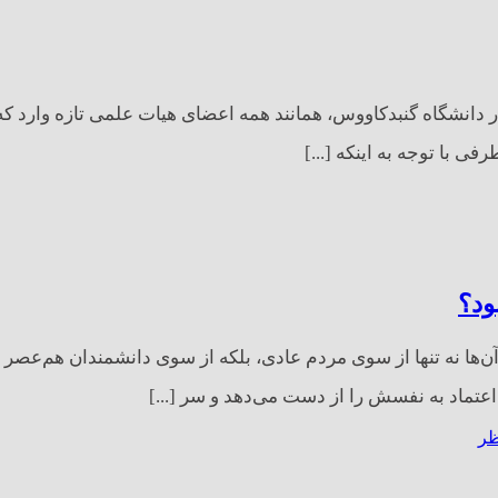
دانشگاه گنبدکاووس، همانند همه اعضای هیات علمی تازه وارد که به
 با توجه به اینکه [...]
ود؟
 آن‌ها نه تنها از سوی مردم عادی، بلکه از سوی دانشمندان هم‌عص
عتماد به نفسش را از دست می‌دهد و سر [...]