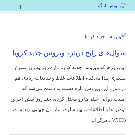
Ski
t
conten
سوال‌های رایج درباره ویروس جدید کرونا
این روزها که ویروس جدید کرونا داره روز به روز شیوع
بیشتری پیدا می‌کنه، اطلاعات غلط و شایعات زیادی هم
در مورد این ویروس داره دست به دست می‌شه که
امنیت روانی خیلی‌ها رو مختل کرده. چند روز پیش آخرین
توصیه‌ها و اطلاعات مهم سایت سازمان جهانی بهداشت
(WHO)، مرکز [...]