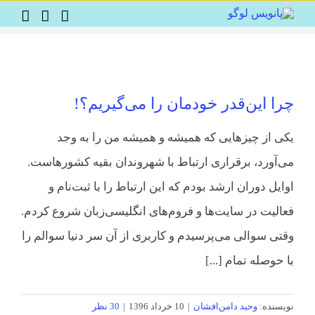
Ski
t
conten
چرا این‌قدر خودمان را می‌گیریم؟!
یکی از چیزهایی که همیشه و همیشه من را به وجد
می‌آورد، برقراری ارتباط با شهروندان بقیه کشورهاست.
اوایل دوران ارشد بودم که این ارتباط را با ثبت‌نام و
فعالیت در سایت‌ها و فروم‌های انگلیسی‌زبان شروع کردم.
وقتی سوالی می‌پرسیدم و کاربری از آن سر دنیا سوالم را
با حوصله تمام [...]
نویسنده:
وحید دامن‌افشان
|
10 خرداد 1396
|
30 نظر