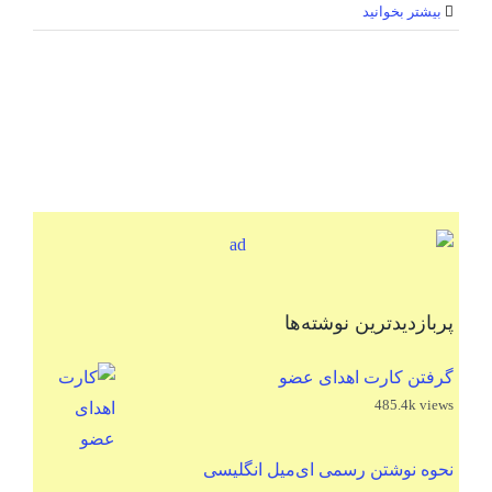
بیشتر بخوانید
پربازدیدترین نوشته‌ها
گرفتن کارت اهدای عضو
485.4k views
نحوه نوشتن رسمی ای‌میل انگلیسی