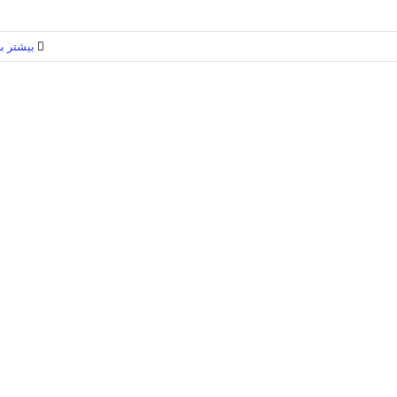
بیشتر بخ