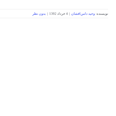
نویسنده:
وحید دامن‌افشان
|
4 خرداد 1392
|
بدون نظر