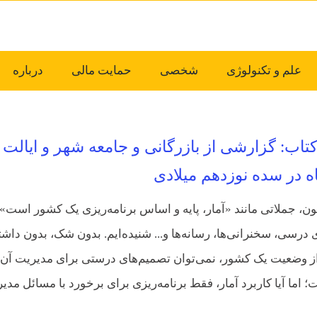
علم و تکنولوژی
شخصی
حمایت مالی
درباره
اب: گزارشی از بازرگانی و جامعه شهر و ایالت
ه در سده نوزدهم میلادی
ون، جملاتی مانند «آمار، پایه و اساس برنامه‌ریزی یک کشور است» 
 درسی، سخنرانی‌ها، رسانه‌ها و... شنیده‌ایم. بدون شک، بدون داش
از وضعیت یک کشور، نمی‌توان تصمیم‌‌های درستی برای مدیریت آن
اما آیا کاربرد آمار، فقط برنامه‌ریزی برای برخورد با مسائل مدیر