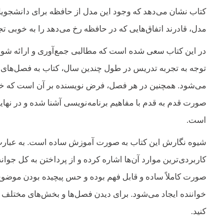
کتاب نشان می‌دهد که وجود این مدل از حافظه برای دانشجویا
مدل، قادرند اتفاق‌هایی که در حافظه رخ می‌دهد را به خوبی تجز
در این کتاب سعی شده است که مطالبی جمع‌آوری و ارائه شود که
توجه به تجربه‌ تدریس در طول چندین سال، کتاب به فصل‌ه
می‌شود. همچنین در هر فصل، فرض نویسنده بر آن است که خوان
صورت قدم به قدم با مفاهیم برنامه‌نویسی آشنا شده و در نها
است.
شیوه‌ نگارش این کتاب به صورت آموزش ساده است. به عبارت
کاربردی‌ترین موارد آن‌ها اشاره کرده و از پرداختن به کل جو
صورت کاملاً ساده و قابل فهم بوده و حس پیچیده بودن موضوع 
خواننده ایجاد می‌شود. برای دیدن فصل‌ها و بخش‌های مختلف ا
کنید.