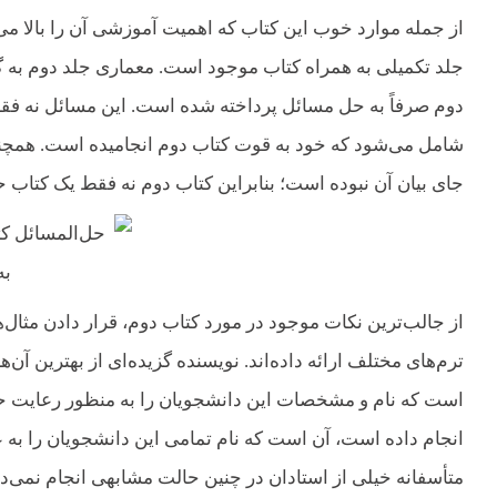
از جمله موارد خوب این کتاب که اهمیت آموزشی آن را بالا می
جلد تکمیلی به همراه کتاب موجود است. معماری جلد دوم به گونه
دوم صرفاً به حل مسائل پرداخته شده است. این مسائل نه فق
شامل می‌شود که خود به قوت کتاب دوم انجامیده است. همچن
جای بیان آن نبوده است؛ بنابراین کتاب دوم نه فقط یک کتاب 
از جالب‌ترین نکات موجود در مورد کتاب دوم، قرار دادن مثال
ترم‌های مختلف ارائه داده‌اند. نویسنده گزیده‌ای از بهترین آن‌
است که نام و مشخصات این دانشجویان را به‌ منظور رعایت حق
انجام داده است، آن است که نام تمامی این دانشجویان را به 
متأسفانه خیلی از استادان در چنین حالت مشابهی انجام نمی‌دهن