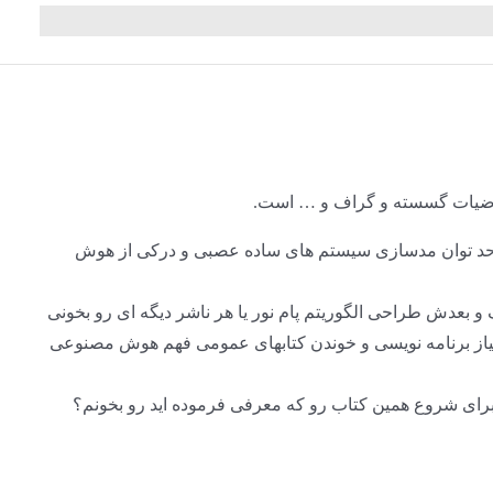
ریاضیات گسسته و گراف و … است.
تا حد توان مدسازی سیستم های ساده عصبی و درکی از هوش
 بعدش طراحی الگوریتم پام نور یا هر ناشر دیگه ای رو بخونی
ش نیاز برنامه نویسی و خوندن کتابهای عمومی فهم هوش مصنوعی
 برای شروع همین کتاب رو که معرفی فرموده اید رو بخونم؟