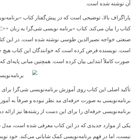
آن نوشته‌ شده است.
کتاب را بیان می‌کند. کتاب «برنامه نویسی شی‌گرا به زبان ++C» کتابی است که توسط
است. نویسنده فرض کرده است که خوانندگان این کتاب هیچ چیز د
صورت کاملاً ابتدایی بیان کرده‌ است. همچنین مبانی پایه‌ای 
تأکید اصلی این کتاب روی آموزش برنامه‌نویسی شی‌گرا برای رش
برنامه‌نویسی به صورت حرفه‌ای مد نظر نبوده و صرفاً به آمو
برنامه‌نویسی حرفه‌ای را برای این دست از رشته‌ها نیز ارائه ده
یکی از موارد جدیدی که در این کتاب معرفی شده است، مدل س
نیست، اما در فهم برنامه‌نویسی کمک شایانی می‌کند. خود نوی