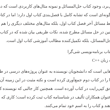
‌برد، وجود کتاب حل‌المسائل و نمونه مثال‌های کاربردی است که د
‌‌ای است که تشابه کامل با فصل‌‌بندی کتاب اول دارد؛ اما در کتا
ط مسائل آخر فصل کتاب اول، بلکه مثال‌های مختلف دیگری را هم
ین در حل مسائل مطرح شده، نکات ظریفی بیان شده که در کتاب 
حل‌المسائل، بلکه تکمیل‌کننده مطالب آموزشی کتاب اول است.
‌هایی است که دانشجویان نویسنده به عنوان پروژه‌های درسی در ط
ها را در کتاب دوم جمع‌آوری کرده است و نکته‌ مثبت در این زمینه آن
 کپی‌رایت در کتاب آورده است. همچنین کار جالبی که نویسنده ک
عنوان همکاران تألیف در شناسنامه کتاب ثبت کرده است؛ کاری که
د و کتاب را به اسم خود تمام می‌کنند.