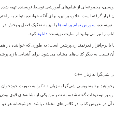
ویسی، مجموعه‌ای از فیلم‌های آموزشی توسط نویسنده تهیه شده 
رار گرفته است. علاوه بر این، برای آنکه خواننده بتواند به راحتی
، نویسنده،
سورس تمام برنامه‌ها
را نیز به تفکیک فصل و بخش در
ب را نیز می‌توانید از سایت نویسنده
دانلود
کنید.
 با نرم‌افزار قدرتمند زی‌پرشین است؛ به طوری که خواننده در هم
ن نسبت به دیگر کتاب‌های مشابه می‌شود. برای آشنایی با زی‌پرشی
با توجه به توضیحات بالا، اگر دانشجوی مهندسی هستید و یا می‌خواهید برنامه‌نویسی شی‌گرا به زبان ++C را به صورت 
لاوه بر توضیحات گفته شده، به نظر من یکی از نشانه‌های قوی بودن
 آن در تدریس کتاب در کلاس‌های مختلف باشد. خوشبختانه هر دو