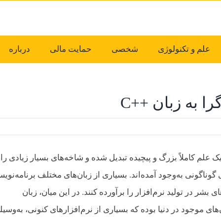
علم و تکنولوژی
شخصی
حمایت مالی
درباره
ا به زبان ++C
ک علم کاملاً بزرگ و پیچیده تبدیل شده و شاخه‌های بسیار زیادی را
وناگونی به‌وجود آمده‌اند. بسیاری از زبان‌های مختلف برنامه‌نوی
ی بشر در تولید نرم‌افزار را برآورده کنند. در این میان، زبان
د‌ترین زبان‌های موجود در دنیا بوده که بسیاری از نرم‌افزارهای کنونی، به‌وسیل