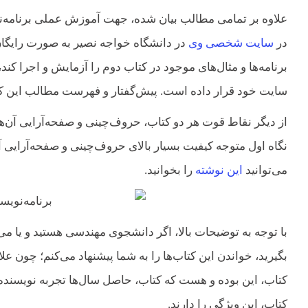
علاوه بر تمامی مطالب بیان شده، جهت آموزش عملی برنامه‌ن
در
سایت شخصی وی
در دانشگاه خواجه نصیر به صورت رایگان ق
برنامه‌ها و مثال‌های موجود در کتاب دوم را آزمایش و اجرا کند
سایت خود قرار داده است. پیش‌گفتار و فهرست مطالب این کتا
از دیگر نقاط قوت هر دو کتاب، حروف‌چینی و صفحه‌آرایی آن‌ها
نگاه اول متوجه کیفیت بسیار بالای حروف‌چینی و صفحه‌آرایی آ
می‌توانید
این نوشته
را بخوانید.
بگیرید، خواندن این کتاب‌ها را به شما پیشنهاد می‌کنم؛ چون ع
کتاب، این بوده و هست که کتاب، حاصل سال‌ها تجربه نویسنده
کتاب، این ویژگی را دارند.