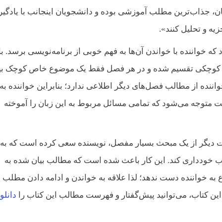
ن، جذاب‌ترین مطلب آموزشی بوده و دانشجویان اینجانب با یادگی
یه و تحلیل کنند».
 خواننده با خواندن آن‌ها به فهم خوبی از برنامه‌نویسی برسد. با
ای کوچکی تقسیم شده و در هر فصل فقط یک موضوع خاص کوچک بی
نده از مطالب فصل‌های دیگر اطلاعی ندارد؛ بنابراین خواننده به
یت متوجه می‌شود که تمامی مسائل مربوط به این زبان را آموخته
 دیگر از یک مبحث بسیار مفصل، نویسنده سعی کرده است که به
انب خودداری کند. این کار باعث شده است که مطالب بیان شده به‌
به خواننده دست ندهد؛ لذا علاقه به خواندن و ادامه دادن مطلب د
ین کتاب، می‌توانید پیش‌گفتار و فهرست مطالب این کتاب را
دانلو