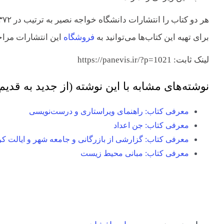
برای تهیه این کتاب‌ها می‌توانید به
فروشگاه
این انتشارات مراجع
لینک ثابت: https://panevis.ir/?p=1021
نوشته‌های مشابه با این نوشته (از جدید به قدیم
معرفی کتاب: راهنمای ویراستاری و درست‌نویسی
معرفی کتاب: جن اعداد
معرفی کتاب: گزارشی از بازرگانی و جامعه شهر و ایالت کر
معرفی کتاب: مبانی محیط زیست