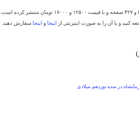
هر دو کتاب را انتشارات دانشگاه خواجه نصیر به ترتیب در ۳۷۲ و ۴۲۷ صفحه و با قیمت ۱۲۵۰۰ و ۱۷۰۰۰ تومان منتشر کرده است.
ه کنید و یا آن را به صورت اینترنتی از
اینجا
و
اینجا
سفارش دهید.
)
مانشاه در سده نوزدهم میلادی