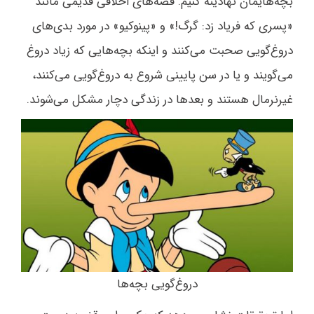
بچه‌هایمان نهادینه کنیم. قصه‌های اخلاقی قدیمی مانند
«پسری که فریاد زد: گرگ!» و «پینوکیو» در مورد بدی‌های
دروغ‌گویی صحبت می‌کنند و اینکه بچه‌هایی که زیاد دروغ
می‌گویند و یا در سن پایینی شروع به دروغ‌گویی می‌کنند،
غیرنرمال هستند و بعدها در زندگی دچار مشکل می‌شوند.
دروغ‌گویی بچه‌ها