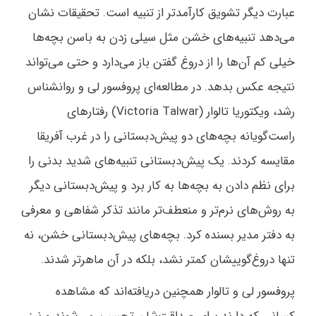
عبارت دیگر تشویق کارآمدتر از تنبیه است. تحقیقات نشان
می‌دهد تنبیه‌های خشن مثل سیلی زدن به باسن بچه‌ها
خیلی کم آن‌ها را از دروغ گفتن باز می‌دارد و حتی می‌تواند
نتیجه عکس بدهد. در مطالعه‌ای پروفسور لی و روانشناس
رشد، ویکتوریا تالوار (Victoria Talwar) رفتارهای
راست‌گویانه بچه‌های دو پیش‌دبستانی را در غرب آفریقا
مقایسه کردند. یک پیش‌دبستانی تنبیه‌های شدید بدنی را
برای نظم دادن به بچه‌ها به کار برد و پیش‌دبستانی دیگر
به روش‌های نرم‌تر و منعطف‌تر مانند تذکر شفاهی و معرفی
به دفتر مدیر بسنده کرد. بچه‌های پیش‌دبستانی خشن، نه
تنها دروغ‌گوییشان کمتر نشد، بلکه در آن ماهرتر شدند.
پروفسور لی و تالوار همچنین دریافته‌اند که مشاهده