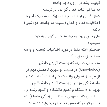
تربیت بشه برای ورود به جامعه
به عبارتی نباید کمال گرا بود در تربیت
کمال گرایی اینه که بچه که بزرگ میشه یک آدم با
اخلاقیات تمام و کمال (نسبت به جامعه خودشون)
باشه
ولی برای ورود به جامعه کمال گرایی به درد
نمیخوره
صحبتم البته فقط در مورد اخلاقیات نیست و واسه
همه چیز صدق میکنه
مثلا حقیقت اینه که بدست آوردن دانش
(knowledge) در مدرسه و دوران تحصیل مهم تر
از هر چیزیه، ولی واقعیت هم اینه که آماده شدن
واسه کنکور مهمتر از بدست آوردن دانشه!! چون
ورود به دانشگاه و کدوم دانشگاه و کدوم رشته و .
. . تعیین کننده مهمی هستند در زندگی ماها (البته
با این فرض که مسیر تحصیل ترجیح داده شده