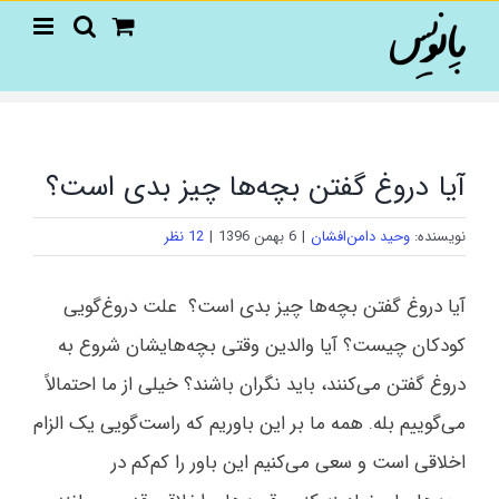
Ski
t
conten
آیا دروغ گفتن بچه‌ها چیز بدی است؟
نویسنده:
وحید دامن‌افشان
|
6 بهمن 1396
|
12 نظر
آیا دروغ گفتن بچه‌ها چیز بدی است؟ علت دروغ‌گویی
کودکان چیست؟ آیا والدین وقتی بچه‌هایشان شروع به
دروغ گفتن می‌کنند، باید نگران باشند؟ خیلی از ما احتمالاً
می‌گوییم بله. همه ما بر این باوریم که راست‌گویی یک الزام
اخلاقی است و سعی می‌کنیم این باور را کم‌کم در