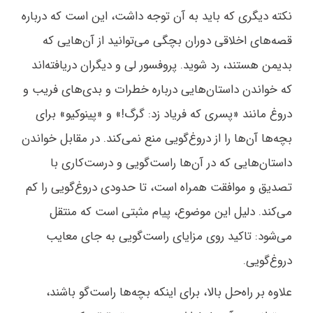
نکته دیگری که باید به آن توجه داشت، این است که درباره
قصه‌های اخلاقی دوران بچگی می‌توانید از آن‌هایی که
بدیمن هستند، رد شوید. پروفسور لی و دیگران دریافته‌اند
که خواندن داستان‌هایی درباره خطرات و بدی‌های فریب و
دروغ مانند «پسری که فریاد زد: گرگ!» و «پینوکیو» برای
بچه‌ها آن‌ها را از دروغ‌گویی منع نمی‌کند. در مقابل خواندن
داستان‌هایی که در آن‌ها راست‌گویی و درست‌کاری با
تصدیق و موافقت همراه است، تا حدودی دروغ‌گویی را کم
می‌کند. دلیل این موضوع، پیام مثبتی است که منتقل
می‌شود: تاکید روی مزایای راست‌گویی به جای معایب
دروغ‌گویی.
علاوه بر راه‌حل بالا، برای اینکه بچه‌ها راست‌‌گو باشند،