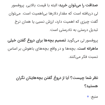
صداقت را می‌توان خرید
؛ البته با قیمت بالایی. پروفسور
لی دریافته است که مقدار دلارها بی‌اهمیت است. می‌توان
گفت چیزی که اهمیت دارد، ارزش نسبی یا همان نرخ
تبدیل درستی به نادرستی است.
پروفسور لی می‌گوید
تصمیم بچه‌ها برای دروغ گفتن خیلی
ماهرانه است.
بچه‌ها و در واقع بچه‌های باهوش بر اساس
نسبت فکر می‌کنند.
نظر شما چیست؟ آیا از دروغ گفتن بچه‌هایتان نگران
هستید؟
منبع:
+