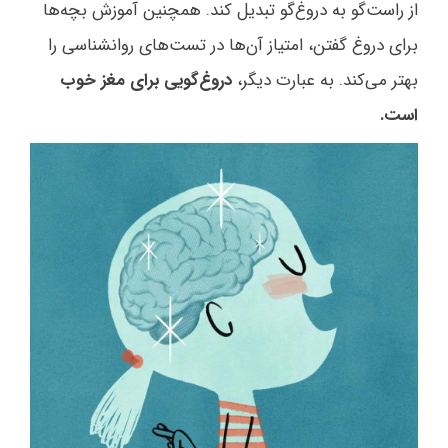
از راست‌گو به دروغ‌گو تبدیل کند. همچنین آموزش بچه‌ها
برای دروغ گفتن، امتیاز آن‌ها در تست‌های روانشناسی را
بهتر می‌کند. به عبارت دیگر،
دروغ‌گویی برای مغز خوب
است.