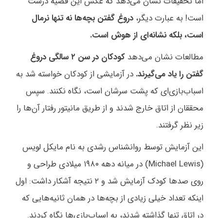
اما تحقیقات نشان می‌دهد که عکس این قضیه درست
است! به عبارت دیگر،
دروغ گفتن بچه‌ها نه تنها نرمال
است، بلکه نشانه‌ای از هوش است.
مطالعات نشان می‌دهد
کودکان در سن ۲ سالگی دروغ
گفتن را یاد می‌گیرند.
در آزمایشی از کودکان خواسته شد به
اسباب‌بازی‌ای که پشت سرشان است، نگاه نکنند. سپس
محققان از اتاق خارج شدند و از طریق مانیتور رفتار آن‌ها را
زیر نظر گرفتند.
این آزمایش توسط روانشناس رشدی به نام مایکل لویس
(Michael Lewis) در میانه دهه ۱۹۸۰ میلادی طراحی و
روی صدها کودک آزمایش شد و ۲ نتیجه آشکار داشت: اول
اینکه تعداد خیلی زیادی از بچه‌ها در همان ثانیه‌هایی که
در اتاق تنها گذاشته شدند، به اسباب‌بازی‌ها نگاه کردند.