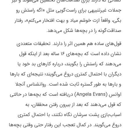
کسانی که دارند برای صداقت‌شان تحسین می‌شوند و نیز
جملات غیرتنبیهی برای راست‌گویی مثل «اگه راستش رو
بگی، واقعاً ازت خوشم میاد و بهت افتخار می‌کنم»، رفتار
صداقت‌گونه را در بچه‌ها شکل می‌دهد.
قول‌های ساده هم همین اثر را دارند. تحقیقات متعددی
نشان داده است که بچه‌های ۱۶ ساله بعد از اینکه قول
می‌دهند که راستش را بگویند، درباره کارهای بد خود یا
دیگران با احتمال کمتری دروغ می‌گویند؛ نتیجه‌ای که بارها
و بارها به طور گستره ثابت شده است. روانشناس آنجلا
اوانس (Angela Evans) دریافته است که بچه‌ها در حالتی
که قول می‌دهند که بعد از بیرون رفتن محققان، به
اسباب‌بازی پشت سرشان نگاه نکنند، با احتمال کمتری
دروغ می‌گویند. در کمال تعجب این رفتار حتی وقتی بچه‌ها