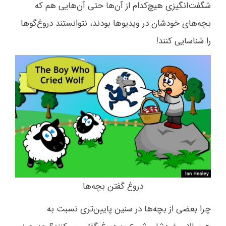
شگفت‌انگیزی هیچ‌کدام از آن‌ها حتی آن‌هایی هم که
بچه‌های خودشان در ویدیوها بودند، نتوانستند دروغ‌گوها
را شناسایی کنند!
دروغ گفتن بچه‌ها
چرا بعضی از بچه‌ها در سنین پایین‌تری نسبت به