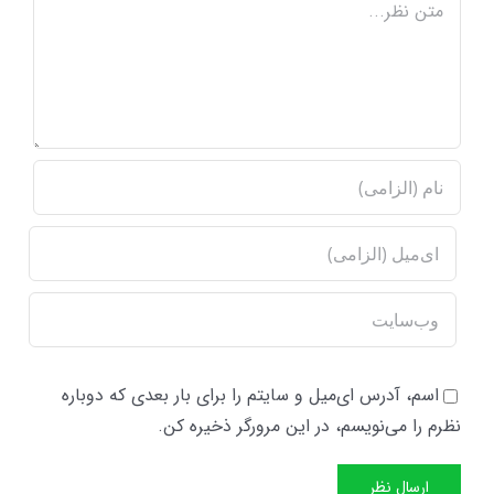
اسم، آدرس ای‌میل و سایتم را برای بار بعدی که دوباره
نظرم را می‌نویسم، در این مرورگر ذخیره کن.