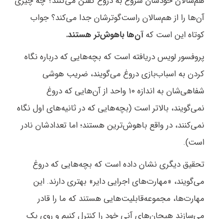
هم‌سالان خودشان شروع به دروغ گفتن می‌کنند؟ چه چیزی
آن‌ها را از هم‌سالان راست‌گوترشان جدا می‌کند؟ جواب
کوتاه این است که
آن‌ها باهوش‌تر هستند.
پروفسور لویس دریافته است که بچه‌هایی که درباره نگاه
کردن به اسباب‌بازی دروغ می‌گویند، ضریب هوشی
شفاهی‌شان به اندازه ۱۰ واحد از آن‌هایی که دروغ
نمی‌گویند، بالاتر است (بچه‌هایی که در ثانیه‌های اول نگاه
نمی‌کنند، در واقع باهوش‌ترین هستند؛ اما تعدادشان نادر
است).
تحقیق دیگری نشان داده است که بچه‌هایی که دروغ
می‌گویند، «مهارت‌های اجرایی دایر» بهتری دارند. این
مهارت‌ها، مجموعه‌قابلیت‌هایی هستند که ما را قادر
می‌سازند هیجان‌های آنی خود را کنترل کنیم و روی یک