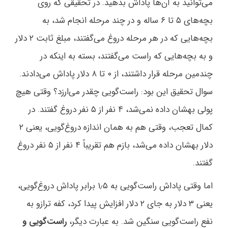
می‌توانید به آن‌ها پاداش بدهید. در تحقیقی که روی
بچه‌های ۵ تا ۶ ساله و در چند مرحله انجام شد، به
بچه‌هایی که در هر مرحله دروغ می‌گفتند، مبلغ ثابت ۲ دلار
و به بچه‌هایی که راست می‌گفتند، بسته به اینکه در
چندمین مرحله قرار داشتند، از ۰ تا ۸ دلار پاداش می‌دادند.
سوال تحقیق این بود: راست‌گویی چقدر می‌ارزد؟ وقتی هیچ
پولی بهشان داده نمی‌شد، ۴ نفر از ۵ نفر دروغ گفتند. در
کمال تعجب، وقتی هم به همان اندازه دروغ‌گویی، یعنی ۲
دلار بهشان داده می‌شد، بازم هم تقریباً ۴ نفر از ۵ نفر دروغ
گفتند.
اما وقتی پاداش راست‌گویی به ۱٫۵ برابر پاداش دروغ‌گویی،
یعنی ۳ دلار به جای ۲ دلار افزایش پیدا کرد، کفه ترازو به
نفع راست‌گویی سنگین شد. به عبارت دیگر،
راست‌گویی و