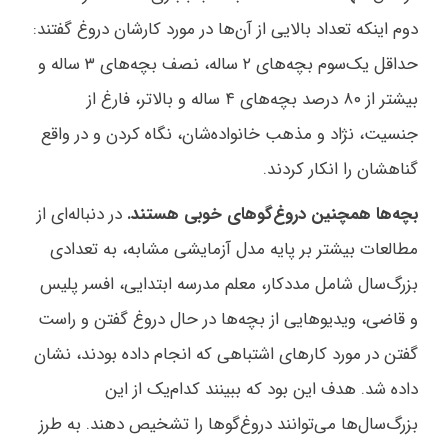
دوم اینکه تعداد بالایی از آن‌ها در مورد کارشان دروغ گفتند:
حداقل یک‌سوم بچه‌های ۲ ساله، نصف بچه‌های ۳ ساله و
بیشتر از ۸۰ درصد بچه‌های ۴ ساله و بالاتر، فارغ از
جنسیت، نژاد و مذهب خانواده‌شان، نگاه کردن و در واقع
گناهشان را انکار کردند.
بچه‌ها همچنین دروغ‌گوهای خوبی هستند.
در دنباله‌ای از
مطالعات بیشتر بر پایه مدل آزمایشی مشابه، به تعدادی
بزرگ‌سال شامل مددکار، معلم مدرسه ابتدایی، افسر پلیس
و قاضی، ویدیوهایی از بچه‌ها در حال دروغ گفتن و راست
گفتن در مورد کارهای اشتباهی که انجام داده بودند، نشان
داده شد. هدف این بود که ببینند کدام‌یک از این
بزرگ‌سال‌ها می‌توانند دروغ‌گوها را تشخیص دهند. به طرز