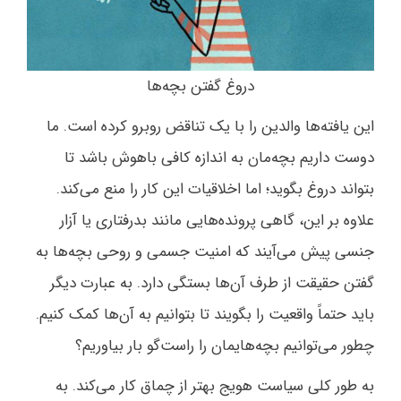
دروغ گفتن بچه‌ها
این یافته‌ها والدین را با یک تناقض روبرو کرده است. ما
دوست داریم بچه‌‌مان به اندازه کافی باهوش باشد تا
بتواند دروغ بگوید؛ اما اخلاقیات این کار را منع می‌کند.
علاوه بر این، گاهی پرونده‌هایی مانند بدرفتاری یا آزار
جنسی پیش می‌آیند که امنیت جسمی و روحی بچه‌ها به
گفتن حقیقت از طرف آن‌ها بستگی دارد. به عبارت دیگر
باید حتماً واقعیت را بگویند تا بتوانیم به آن‌ها کمک کنیم.
چطور می‌توانیم بچه‌هایمان را راست‌گو بار بیاوریم؟
به طور کلی سیاست هویج بهتر از چماق کار می‌کند. به