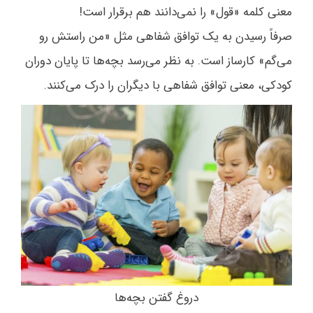
معنی کلمه «قول» را نمی‌دانند هم برقرار است!
صرفاً رسیدن به یک توافق شفاهی مثل «من راستش رو
می‌گم» کارساز است. به نظر می‌رسد بچه‌ها تا پایان دوران
کودکی، معنی توافق شفاهی با دیگران را درک می‌کنند.
دروغ گفتن بچه‌ها