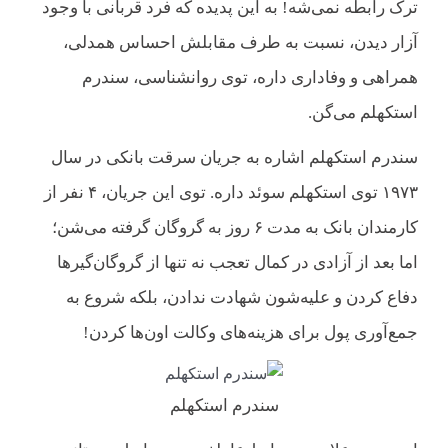
ترک رابطه نمی‌شه! به این پدیده که فرد قربانی با وجود
آزار دیدن، نسبت به طرف مقابلش احساس همدلی،
همراهی و وفاداری داره، توی روانشناسی، سندرم
استکهلم می‌گن. ‌
سندرم استکهلم اشاره به جریان سرقت بانکی در سال
۱۹۷۳ توی استکهلم سوئد داره. توی این جریان، ۴ نفر از
کارمندان بانک به مدت ۶ روز به گروگان گرفته می‌شن؛
اما بعد از آزادی در کمال تعجب نه تنها از گروگان‌گیرها
دفاع کردن و علیه‌شون شهادت ندادن، بلکه شروع به
جمع‌آوری پول برای هزینه‌های وکالت اون‌ها کردن!
سندرم استکهلم