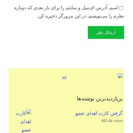
اسم، آدرس ای‌میل و سایتم را برای بار بعدی که دوباره
نظرم را می‌نویسم، در این مرورگر ذخیره کن.
پربازدیدترین نوشته‌ها
گرفتن کارت اهدای عضو
485.4k views