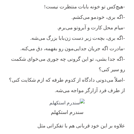
-هیچ‌کس تو خونه بابات منتظرت نیست!
-اگه بری، خودمو می‌کشم.
-میام محل کارت و آبروتو می‌برم.
-اگه بری، بچه‌ت زیر دست زن‌بابا بزرگ می‌شه.
-مادرت اگه جریان جدایی‌مون رو بفهمه، دق می‌کنه.
-اگه جدا بشی، تو این گرونی چه جوری می‌خوای شکمت
رو سیر کنی؟
-اصلاً می‌دونی دادگاه از کدوم طرفه که ازم شکایت کنی؟
از طرف فرد آزارگر مواجه می‌شه. ‌
سندرم استکهلم
علاوه بر این خود قربانی هم با تفکراتی مثل