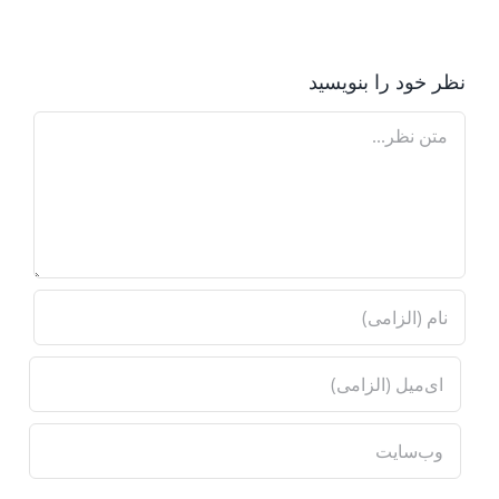
نظر خود را بنویسید
Comment