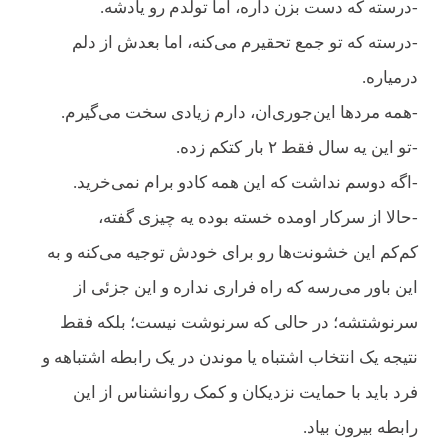
-درسته که دست بزن داره، اما تولدم رو یادشه.
-درسته که تو جمع تحقیرم می‌کنه، اما بعدش از دلم
درمیاره.
-همه مردها این‌جوری‌ان، دارم زیادی سخت می‌گیرم.
-تو این یه سال فقط ۲ بار کتکم زده.
-اگه دوسم نداشت که این همه کادو برام نمی‌خرید.
-حالا از سرکار اومده خسته بوده یه چیزی گفته،
کم‌کم این خشونت‌ها رو برای خودش توجیه می‌کنه و به
این باور می‌رسه که راه فراری نداره و این جزئی از
سرنوشتشه؛ در حالی که سرنوشت نیست؛ بلکه فقط
نتیجه یک انتخاب اشتباه یا موندن در یک رابطه اشتباهه و
فرد باید با حمایت نزدیکان و کمک روانشناس از این
رابطه بیرون بیاد.