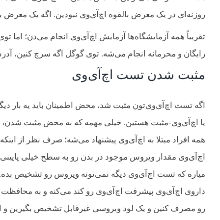
روزنه‌ای در یک معرض بالقوه اچ‌آی‌وی نبودین. اگه یک معرض با
تقریباً همه آزمایشگاه‌ها آزمایش اچ‌آی‌وی انجام می‌دن؛ اما 
رایگان و محرمانه انجام می‌شه. توی گوگل اگه سرچ کنین، آدرس
مثبت شدن تست اچ‌آی‌وی
اگه تست اچ‌آی‌وی‌تون مثبت شد، محض اطمینان باید یه بار دیگ
همه افراد مبتلا به اچ‌آی‌وی پیشنهاد می‌شه؛ صرف نظر از این
میاره که تست اچ‌آی‌وی دیگه نمی‌تونه ویروس رو تشخیص بده.
داروی اچ‌آی‌وی پیشرفت اچ‌آی‌وی رو کند می‌کنه و به محافظ
رو مصرف کنین و یک لود ویروسی غیرقابل تشخیص بگیرین و این