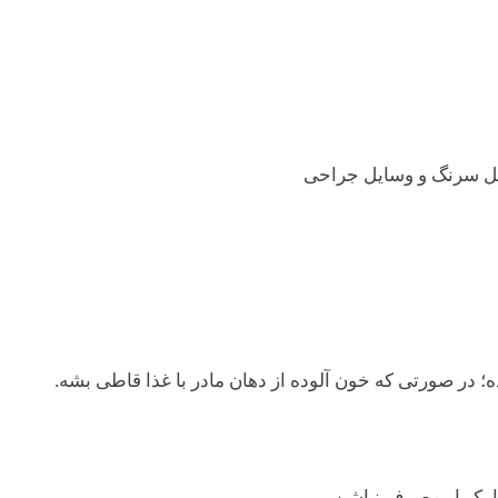
مثل سرنگ و وسایل جراحی
ه؛ در صورتی که خون آلوده از دهان مادر با غذا قاطی بشه.
 یک‌بار مصرف نباشن.