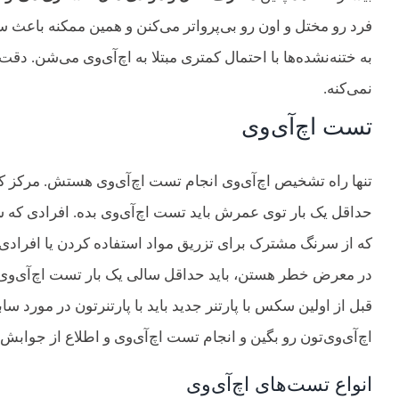
فرد رو مختل و اون رو بی‌پرواتر می‌کنن و همین ممکنه باع
به ختنه‌نشده‌ها با احتمال کمتری مبتلا به اچ‌آی‌وی می‌شن. دق
نمی‌کنه.
تست اچ‌آی‌وی
حداقل یک بار توی عمرش باید تست اچ‌آی‌وی بده. افرادی که سکس
که از سرنگ مشترک برای تزریق مواد استفاده کردن یا افرادی 
قبل از اولین سکس با پارتنر جدید باید با پارتنرتون در م
اچ‌آی‌وی‌تون رو بگین و انجام تست اچ‌آی‌وی و اطلاع از جوابش 
انواع تست‌های اچ‌آی‌وی