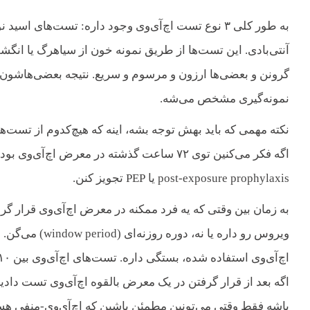
نمونه‌گیری مشخص می‌شه.
نکته مهمی که باید بهش توجه بشه، اینه که هیچ‌کدوم از تست‌های
اگه فکر می‌کنین توی ۷۲ ساعت گذشته در معرض ا
post-exposure prophylaxis یا PEP تجویز کنن.
به زمان بین وقتی که یه فرد ممکنه در معرض اچ‌آی‌وی قرار گرف
ویروس رو داره ی
اگه بعد از قرار گرفتن در یک معرض بالقوه اچ‌آی‌وی تست دادی