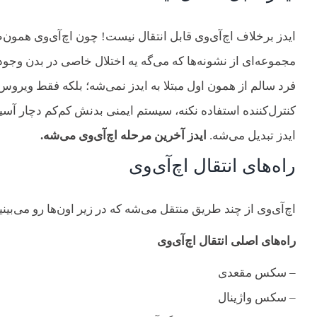
ایدز برخلاف اچ‌آی‌وی قابل انتقال نیست! چون اچ‌آی‌وی همون‌
مجموعه‌ای از نشونه‌ها که می‌گه یه اختلال خاصی در بدن وجود دا
فرد سالم از همون اول مبتلا به ایدز نمی‌شه؛ بلکه فقط ویروس اچ
ایدز تبدیل می‌شه.
ایدز آخرین مرحله اچ‌آی‌وی می‌شه.
راه‌های انتقال اچ‌آی‌وی
اچ‌آی‌وی از چند طریق منتقل می‌شه که در زیر اون‌ها رو می‌بینی
راه‌های اصلی انتقال اچ‌آی‌وی
– سکس مقعدی
– سکس واژینال