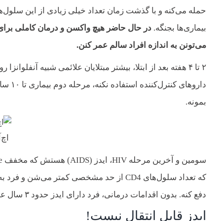
حمله می‌کنه و با گذشت زمان تعداد خیلی زیادی از این سلول‌ها
بیماری‌ها بجنگه.
در حال حاضر هیچ واکسن و درمان کاملی برای 
می‌تونن به اندازه افراد سالم عمر کنن.
‌
۲ تا ۴ هفته بعد از ابتلا، بیشتر مبتلایان علائمی شبیه آنفلوانزا
داروها
بمونه.
اچ‌
که تعداد سلول‌های CD4 از حد مشخصی کمتر می‌ش
دفع کنه. بدون اقدامات درمانی، فرد دارای ایدز حدود ۳ سال عمر می‌کنه.
ایدز قابل انتقال نیست!