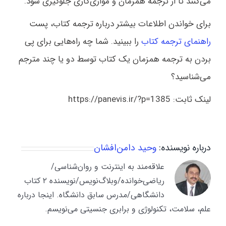
می‌کنند تا از ترجمه همزمان و موازی‌کاری جلوگیری شود.
برای خواندن اطلاعات بیشتر درباره ترجمه کتاب، پست
راهنمای ترجمه کتاب
را ببینید. شما چه راه‌هایی برای پی
بردن به ترجمه همزمان یک کتاب توسط دو یا چند مترجم
می‌شناسید؟
لینک ثابت: https://panevis.ir/?p=1385
درباره نویسنده:
وحید دامن‌افشان
علاقه‌مند به اینترنت و روان‌شناسی/
ریاضی‌خوانده/وبلاگ‌نویس/نویسنده ۲ کتاب
دانشگاهی/مدرس سابق دانشگاه. اینجا درباره
علم، سلامت، تکنولوژی و برابری جنسیتی می‌نویسم.