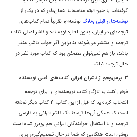
گرفته‌اند یا خیر؛ البته متاسفانه همان‌طور که در یکی از
نوشته‌های قبلی وبلاگ
نوشته‌ام، تقریباً تمام کتاب‌های
ترجمه‌ای در ایران، بدون اجازه نویسنده و ناشر اصلی کتاب
ترجمه و منتشر می‌شوند؛ بنابراین اگر جواب ناشر، منفی
باشد، باز هم نمی‌توان مطمئن بود که کتاب مورد نظر در
حال ترجمه نباشد.
۳. پرس‌وجو از ناشران ایرانی کتاب‌های قبلی نویسنده
فرض کنید به تازگی کتاب نویسنده‌ای را برای ترجمه
انتخاب کرده‌اید که قبل از این کتاب، ۴ کتاب دیگر نوشته
است که همگی آن‌ها توسط یک ناشر ایرانی به فارسی
ترجمه و با استقبال خوانندگان ایرانی هم روبرو شده است.
روشن است هنگامی که شما در حال تصمیم‌گیری برای