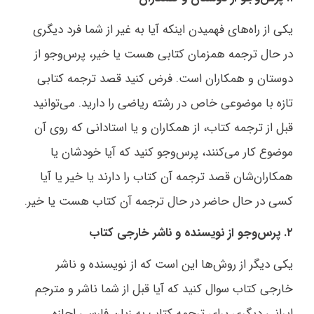
یکی از راه‌های فهمیدن اینکه آیا به غیر از شما فرد دیگری
در حال ترجمه همزمان کتابی هست یا خیر، پرس‌وجو از
دوستان و همکاران است. فرض کنید قصد ترجمه کتابی
تازه با موضوعی خاص در رشته ریاضی را دارید. می‌توانید
قبل از ترجمه کتاب، از همکاران و یا استادانی که روی آن
موضوع کار می‌کنند، پرس‌وجو کنید که آیا خودشان یا
همکاران‌شان قصد ترجمه آن کتاب را دارند یا خیر یا آیا
کسی در حال حاضر در حال ترجمه آن کتاب هست یا خیر.
۲. پرس‌وجو از نویسنده و ناشر خارجی کتاب
یکی دیگر از روش‌ها این است که از نویسنده و ناشر
خارجی کتاب سوال کنید که آیا قبل از شما ناشر و مترجم
ایرانی دیگری برای ترجمه کتاب به زبان فارسی اجازه