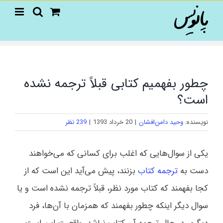
Ski
t
conten
چطور بفهمیم کتابی قبلاً ترجمه نشده
است؟
نویسنده:
وحید دامن‌افشان
|
20 خرداد 1393
|
239 نظر
‎‎یکی از سوال‌هایی که اغلب برای کسانی که می‌خواهند
دست به
ترجمه کتاب
بزنند، پیش می‌آید این است که از
کجا بفهمند که کتاب مورد نظر، قبلاً ترجمه نشده است و یا
سوال دیگر اینکه چطور بفهمند که همزمان با آن‌ها، فرد