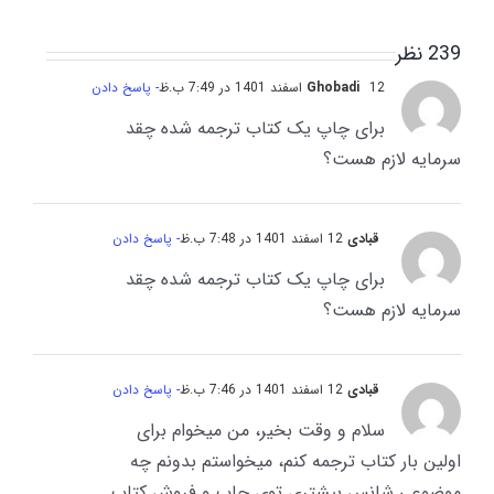
239 نظر
12 اسفند 1401 در 7:49 ب.ظ
Ghobadi
- پاسخ دادن
برای چاپ یک کتاب ترجمه شده چقد
سرمایه لازم هست؟
قبادی
12 اسفند 1401 در 7:48 ب.ظ
- پاسخ دادن
برای چاپ یک کتاب ترجمه شده چقد
سرمایه لازم هست؟
قبادی
12 اسفند 1401 در 7:46 ب.ظ
- پاسخ دادن
سلام و وقت بخیر، من میخوام برای
اولین بار کتاب ترجمه کنم، میخواستم بدونم چه
موضوعی شانس بیشتری توی چاپ و فروش کتاب