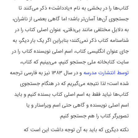
کتاب‌ها را در بخشی به نام «یادداشت» ذکر می‌کنند تا
جستجوی آن‌ها آسان‌تر باشد؛ اما گاهی بعضی از ناشران،
به دلایل مختلفی مانند بی‌دقتی، عنوان اصلی کتاب را در
شناسنامه کتاب ذکر نمی‌کنند؛ بنابراین اگر یک بار دیگر، به
جای عنوان انگلیسی کتاب، اسم اصلی نویسنده کتاب را در
سایت کتابخانه ملی جستجو کنیم، می‌بینیم که کتاب،
توسط انتشارت مدرسه
و در سال ۱۳۸۳ نیز به فارسی ترجمه
شده است؛ لذا نتیجه می‌گیریم که در هنگام جستجوی
کتاب‌ها نباید فقط به اسم اصلی کتاب بسنده کنیم و باید
اسم اصلی نویسنده و گاهی حتی اسم ویراستار و یا
تصویرگر کتاب را هم جستجو کنیم.
نکته دیگری که باید به آن توجه داشت این است که