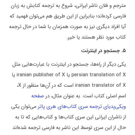
مترجم و فلان ناشر ایرانی، شروع به ترجمه کتابش به زبان
فارسی کرده‌اند؛ بنابراین از این طریق هم می‌توان فهمید که
آیا افراد دیگری نیز به صورت همزمان با شما در حال ترجمه
کتاب مورد نظر هستند یا خیر.
۵. جستجو در اینترنت
یکی دیگر از راه‌ها، جستجو در اینترنت با عبارت‌هایی مثل
persian translation of X یا iranian publisher of X یا
iranian translator of X است که در آن‌ها منظور از X،
اسم اصلی کتاب است. به عنوان مثال، در
صفحه
ویکی‌پدیای ترجمه سری کتاب‌های هری پاتر
می‌توان یکی
از ناشران ایرانی این سری کتاب‌ها و کتاب‌هایی که تا به
حال از این سری توسط این ناشر به فارسی ترجمه شده‌اند