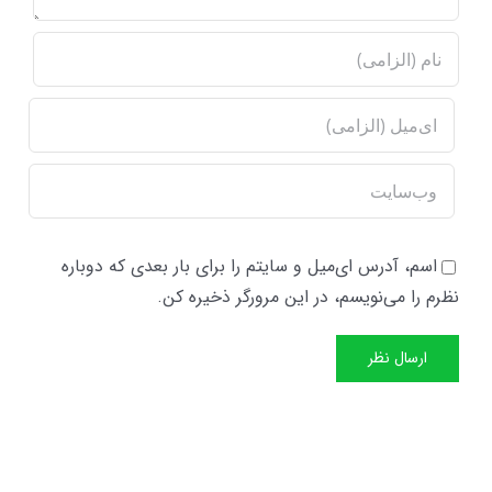
اسم، آدرس ای‌میل و سایتم را برای بار بعدی که دوباره
نظرم را می‌نویسم، در این مرورگر ذخیره کن.