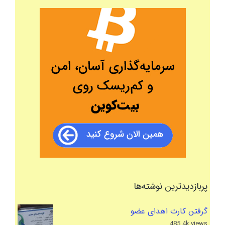
پربازدیدترین نوشته‌ها
گرفتن کارت اهدای عضو
485.4k views