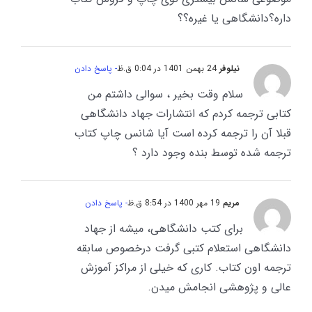
داره؟دانشگاهی یا غیره؟؟
نیلوفر
24 بهمن 1401 در 0:04 ق.ظ
- پاسخ دادن
سلام وقت بخیر ، سوالی داشتم من
کتابی ترجمه کردم که انتشارات جهاد دانشگاهی
قبلا آن را ترجمه کرده است آیا شانس چاپ کتاب
ترجمه شده توسط بنده وجود دارد ؟
مریم
19 مهر 1400 در 8:54 ق.ظ
- پاسخ دادن
برای کتب دانشگاهی، میشه از جهاد
دانشگاهی استعلام کتبی گرفت درخصوص سابقه
ترجمه اون کتاب. کاری که خیلی از مراکز آموزش
عالی و پژوهشی انجامش میدن.