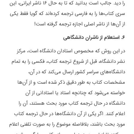
را دید. جالب است بدانید که تا به حال ۱۶ ناشر ایرانی، این
سری کتاب‌ها را به فارسی ترجمه کرده‌اند که گویا فقط یکی
از آن‌ها از ناشر اصلی اجازه ترجمه گرفته است!
۶. استعلام از ناشران دانشگاهی
در این روش که مخصوص استادان دانشگاه است، مرکز
نشر دانشگاه، قبل از شروع ترجمه کتاب، فکسی را به تمام
دانشگاه‌های سراسر کشور ارسال می‌کند که در آن،
مشخصات کتاب به طور دقیق ذکر شده است و از آن‌ها
خواسته می‌شود که چنانچه استاد یا استادانی از آن
دانشگاه در حال ترجمه کتاب مورد بحث هستند، آن را
اعلام کنند. اگر یکی از آن دانشگاه‌ها در حال ترجمه کتاب
مورد بحث باشند، بلافاصله موضوع را به صورت تلفنی اعلام