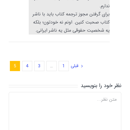
ندارم.
برای گرفتن مجوز ترجمه کتاب باید با ناشر
کتاب صحبت کنین. اونم نه خودتون؛ بلکه
یه شخصیت حقوقی مثل یه ناشر ایرانی.
قبلی
5
4
3
…
1
نظر خود را بنویسید
Comment