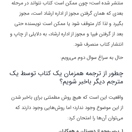
منتشر شده است؛ چون ممکن است کتاب نتواند در مرحله
بعدی که همان گرفتن مجوز از اداره ارشاد است، مجوز
بگیرد و لذا کار متوقف شود یا ممکن است نویسنده حتی
بعد از گرفتن فیپا و مجوز از اداره ارشاد، به دلایلی از چاپ و
انتشار کتاب منصرف شود.
حال به سراغ سوال دوم می‌رویم:
چطور از ترجمه همزمان یک کتاب توسط یک
مترجم دیگر باخبر شویم؟
واقعیت این است که هیچ روش مطمئنی برای باخبر شدن
از این موضوع وجود ندارد؛ اما روش‌هایی وجود دارند که
می‌توان آن‌ها را امتحان کرد:
۱. پرس‌وجو از دوستان و همکاران