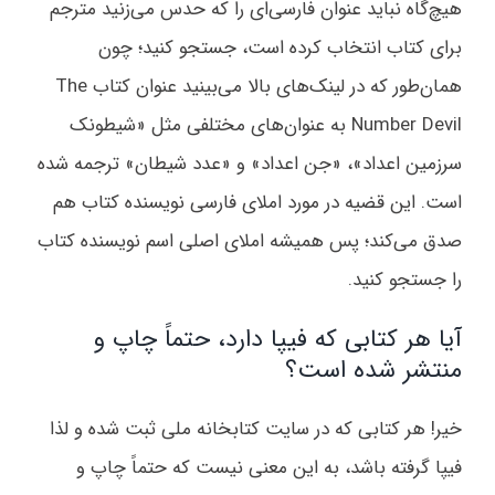
هیچ‌گاه نباید عنوان فارسی‌ای را که حدس می‌زنید مترجم
برای کتاب انتخاب کرده است، جستجو کنید؛ چون
همان‌طور که در لینک‌های بالا می‌بینید عنوان کتاب The
Number Devil به عنوان‌های مختلفی مثل «شیطونک
سرزمین اعداد»، «جن اعداد» و «عدد شیطان» ترجمه شده
است. این قضیه در مورد املای فارسی نویسنده کتاب هم
صدق می‌کند؛ پس همیشه املای اصلی اسم نویسنده کتاب
را جستجو کنید.
آیا هر کتابی که فیپا دارد، حتماً چاپ و
منتشر شده است؟
خیر! هر کتابی که در سایت کتابخانه ملی ثبت شده و لذا
فیپا گرفته باشد، به این معنی نیست که حتماً چاپ و