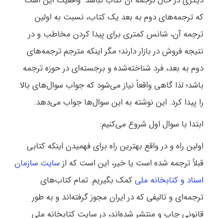
دیگری در حال ترجمه آن کتاب نباشد. واقعیت این است
که ترجمه‌های دوم به بعد یک کتاب، نسبت به اولین
ترجمه آن، شانس کمتری برای پیدا کردن مخاطب و در
نتیجه فروش در بازار دارند؛ مگر اینکه مترجم ترجمه‌های
دوم به بعد، فرد شناخته‌شده و برجسته‌ای در حوزه ترجمه
باشد؛ لذا گاهی واقعاً نیاز می‌شود که جواب سوال‌های بالا
را پیدا کرد. این نوشته به این سوال‌ها جواب می‌دهد.
ابتدا با سوال اول شروع می‌کنیم:
اولین راه و در واقع بهترین راه برای فهمیدن اینکه کتابی
قبلاً ترجمه شده است یا خیر، این است که از
سایت سازمان
اسناد و کتابخانه ملی
کمک بگیریم. تمام کتاب‌های
ترجمه‌ای و تالیفی که در ایران مجوز گرفته‌اند و به طور
قانونی چاپ و منتشر شده‌اند، در سایت کتابخانه ملی