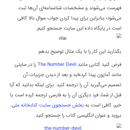
فهرست می‌شوند و مشخصات شناسنامه‌ای آن‌ها ثبت
می‌شود؛ بنابراین برای پیدا کردن جواب سوال بالا کافی
است در پایگاه داده این سایت جستجو کنیم:
بگذارید این کار را با یک مثال توضیح بدهم:
فرض کنید کتابی مانند
The Number Devil
را در سایتی
مانند آمازون پیدا کرده‌اید و بعد از دیدن جزییات آن
تصمیم می‌گیرید آن را ترجمه کنید. برای اینکه بدانید که آیا
قبل از شما، فرد دیگری آن را به فارسی ترجمه کرده است یا
خیر، کافی است به
بخش جستجوی سایت کتابخانه ملی
بروید و عنوان انگلیسی کتاب را جستجو کنید: