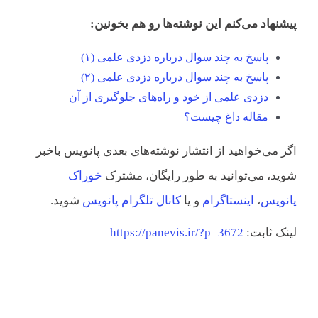
پیشنهاد می‌کنم این نوشته‌ها رو هم بخونین:
پاسخ به چند سوال درباره دزدی علمی (۱)
پاسخ به چند سوال درباره دزدی علمی (۲)
دزدی علمی از خود و راه‌های جلوگیری از آن
مقاله داغ چیست؟
اگر می‌خواهید از انتشار نوشته‌های بعدی پانویس باخبر
شوید، می‌توانید به طور رایگان، مشترک
خوراک
پانویس
،
اینستاگرام
و یا
کانال تلگرام پانویس
شوید.
لینک ثابت:
https://panevis.ir/?p=3672