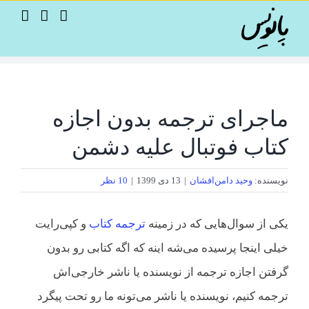
Ski
t
conten
ماجرای ترجمه بدون اجازه
کتاب فوتبال علیه دشمن
نویسنده:
وحید دامن‌افشان
|
13 دی 1399
|
10 نظر
یکی از سوال‌هایی که در زمینه
ترجمه کتاب
و کپی‌رایت
خیلی اینجا پرسیده می‌شه اینه که اگه کتابی رو بدون
گرفتن اجازه ترجمه از نویسنده یا ناشر خارجی‌اش
ترجمه کنیم، نویسنده یا ناشر می‌تونه ما رو تحت پیگرد