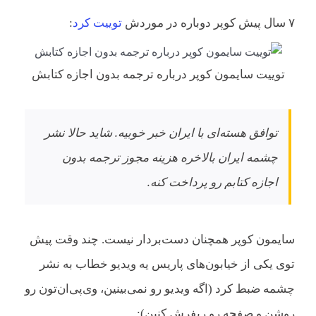
۷ سال پیش کوپر دوباره در موردش
توییت کرد
:
توییت سایمون کوپر درباره ترجمه بدون اجازه کتابش
توافق هسته‌ای با ایران خبر خوبیه. شاید حالا نشر
چشمه ایران بالاخره هزینه مجوز ترجمه بدون
اجازه کتابم رو پرداخت کنه.
سایمون کوپر همچنان دست‌بردار نیست. چند وقت پیش
توی یکی از خیابون‌های پاریس یه ویدیو خطاب به نشر
چشمه ضبط کرد (اگه ویدیو رو نمی‌بینین، وی‌پی‌ان‌تون رو
روشن و صفحه رو ریفرش کنین):