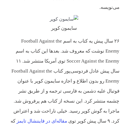
می‌نویسه.
سایمون کوپر
۲۶ سال پیش یه کتاب به اسم Football Against the
Enemy نوشت که معروف شد. بعدها این کتاب به اسم
Soccer Against the Enemy توی آمریکا منتشر شد. ۱۱
سال پیش عادل فردوسی‌پور کتاب Football Against the
Enemy رو بدون اطلاع و اجازه سایمون کوپر با عنوان
فوتبال علیه دشمن به فارسی ترجمه و از طریق نشر
چشمه منتشر کرد. این نسخه از کتاب هم پرفروش شد.
ماجرا به گوش کوپر رسید. خیلی ناراحت شد و اعتراض
کرد. ۹ سال پیش کوپر توی
مقاله‌ای در فایننشال تایمز
که