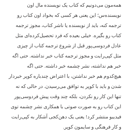
‌همه‌مون می‌دونیم که کتاب یک نویسنده مال اون
نویسنده‌س؛ این یعنی هر کسی که بخواد اون کتاب رو
ترجمه کنه، باید از نویسنده یا ناشر کتاب، مجوز ترجمه
کتاب رو بگیره. خیلی بعیده که فرد تحصیل‌کرده‌ای مثل
عادل فردوسی‌پور قبل از شروع ترجمه کتاب از چیزی
مثل کپی‌رایت و مجوز ترجمه کتاب خبر نداشته. حتی اگه
خبر هم نداشته، نشر چشمه خبر داشته. حتی اگه
هیچ‌کدوم هم خبر نداشتن، با اعتراض چندباره کوپر خبردار
شدن و باید با کوپر به توافق می‌رسیدن. در حالی که نه
تنها این کار رو نکردن، بلکه چند وقت پیش فردوسی‌پور
این کتاب رو به صورت صوتی با همکاری نشر چشمه توی
فیدیبو منتشر کرد! یعنی یک دهن‌کجی آشکار به کپی‌رایت
و کار فرهنگی و سایمون کوپر.