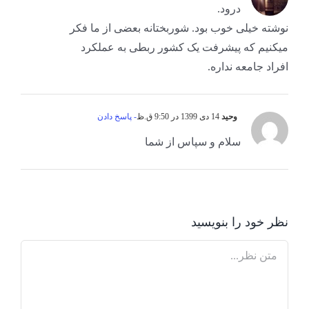
درود.
نوشته خیلی خوب بود. شوربختانه بعضی از ما فکر
میکنیم که پیشرفت یک کشور ربطی به عملکرد
افراد جامعه نداره.
وحید
14 دی 1399 در 9:50 ق.ظ
- پاسخ دادن
سلام و سپاس از شما
نظر خود را بنویسید
Comment