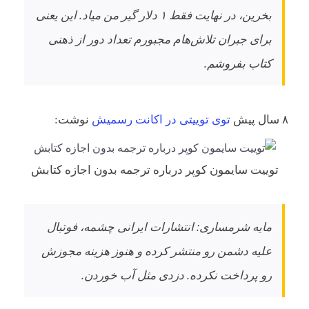
بخرین، در نهایت فقط ۱ دلار گیر من میاد. این یعنی
برای جبران تلاش‌هام مجبورم تعداد دور از ذهنی
کتاب بفروشم.
۸ سال پیش
توی توییتی در اکانت رسمیش
نوشت:
توییت سایمون کوپر درباره ترجمه بدون اجازه کتابش
مایه شرمساری: انتشارات ایرانی چشمه، فوتبال
علیه دشمن رو منتشر کرده و هنوز هزینه مجوزش
رو پرداخت نکرده. دزدی مثل آب خوردن.