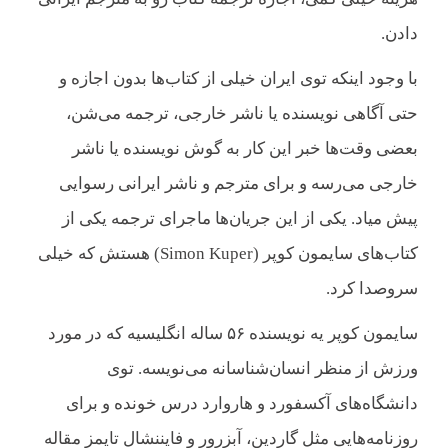
دادن.
با وجود اینکه توی ایران خیلی از کتاب‌ها بدون اجازه و
حتی آگاهی نویسنده یا ناشر خارجی، ترجمه می‌شن،
بعضی وقت‌ها خبر این کار به گوش نویسنده یا ناشر
خارجی می‌رسه و برای مترجم و ناشر ایرانی رسوایی
پیش میاد. یکی از این جریان‌ها ماجرای ترجمه یکی از
کتاب‌های سایمون کوپر (Simon Kuper) هستش که خیلی
سروصدا کرد.
سایمون کوپر یه نویسنده ۵۶ ساله انگلیسیه که در مورد
ورزش از منظر انسان‌شناسانه می‌نویسه. توی
دانشگاه‌های آکسفورد و هاروارد درس خونده و برای
روزنامه‌هایی مثل گاردین، آبزرور و فایننشال تایمز مقاله