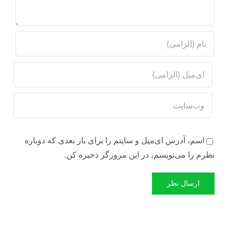
اسم، آدرس ای‌میل و سایتم را برای بار بعدی که دوباره
نظرم را می‌نویسم، در این مرورگر ذخیره کن.