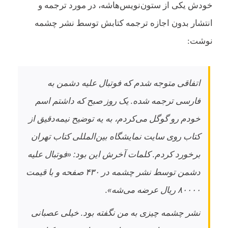
خودش یکی از ستون‌نویس‌هاشه، در مورد ترجمه و
انتشار بدون اجازه ترجمه کتابش توسط نشر چشمه
نوشت:
اتفاقی متوجه شدم که فوتبال علیه دشمن به
فارسی ترجمه شده. یک روز صبح که داشتم اسم
خودم رو گوگل می‌کردم، به یه توضیح نیمه‌دقیق از
کتاب روی سایت نمایشگاه بین‌المللی کتاب تهران
برخورد کردم. کلمات آخرش این بود: «فوتبال علیه
دشمن توسط نشر چشمه در ۴۳۰ صفحه و با قیمت
۸۰۰۰۰ ریال عرضه می‌شه».
نشر چشمه چیزی به من نگفته بود. خیلی عصبانی